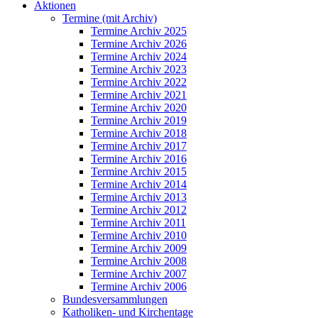
Aktionen
Termine (mit Archiv)
Termine Archiv 2025
Termine Archiv 2026
Termine Archiv 2024
Termine Archiv 2023
Termine Archiv 2022
Termine Archiv 2021
Termine Archiv 2020
Termine Archiv 2019
Termine Archiv 2018
Termine Archiv 2017
Termine Archiv 2016
Termine Archiv 2015
Termine Archiv 2014
Termine Archiv 2013
Termine Archiv 2012
Termine Archiv 2011
Termine Archiv 2010
Termine Archiv 2009
Termine Archiv 2008
Termine Archiv 2007
Termine Archiv 2006
Bundesversammlungen
Katholiken- und Kirchentage