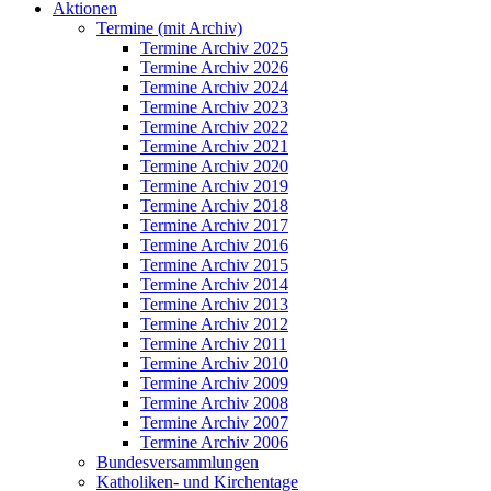
Aktionen
Termine (mit Archiv)
Termine Archiv 2025
Termine Archiv 2026
Termine Archiv 2024
Termine Archiv 2023
Termine Archiv 2022
Termine Archiv 2021
Termine Archiv 2020
Termine Archiv 2019
Termine Archiv 2018
Termine Archiv 2017
Termine Archiv 2016
Termine Archiv 2015
Termine Archiv 2014
Termine Archiv 2013
Termine Archiv 2012
Termine Archiv 2011
Termine Archiv 2010
Termine Archiv 2009
Termine Archiv 2008
Termine Archiv 2007
Termine Archiv 2006
Bundesversammlungen
Katholiken- und Kirchentage