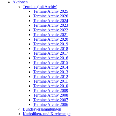
Aktionen
Termine (mit Archiv)
Termine Archiv 2025
Termine Archiv 2026
Termine Archiv 2024
Termine Archiv 2023
Termine Archiv 2022
Termine Archiv 2021
Termine Archiv 2020
Termine Archiv 2019
Termine Archiv 2018
Termine Archiv 2017
Termine Archiv 2016
Termine Archiv 2015
Termine Archiv 2014
Termine Archiv 2013
Termine Archiv 2012
Termine Archiv 2011
Termine Archiv 2010
Termine Archiv 2009
Termine Archiv 2008
Termine Archiv 2007
Termine Archiv 2006
Bundesversammlungen
Katholiken- und Kirchentage