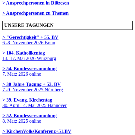
> Ansprechpersonen in Diözesen
> Ansprechpersonen zu Themen
UNSERE TAGUNGEN
> "Gerechtigkeit" + 55. BV
6.-8. November 2026 Bonn
> 104. Katholikentag
13.-17. Mai 2026 Würzburg
> 54. Bundesversammlung
7. März 2026 online
> 30-Jahre-Tagung + 53. BV
7.-9. November 2025 Nürnberg
> 39. Evang. Kirchentag
30. April - 4. Mai 2025 Hannover
> 52. Bundesversammlung
8. März 2025 online
> KirchenVolksKonferenz+51.BV