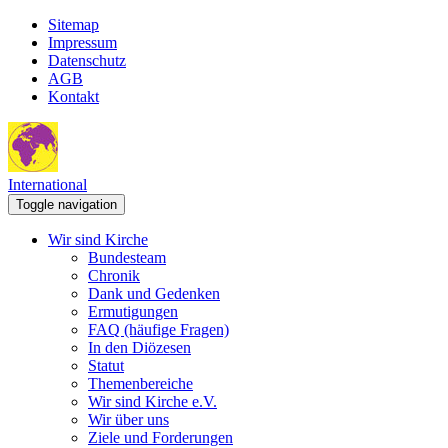
Sitemap
Impressum
Datenschutz
AGB
Kontakt
International
Toggle navigation
Wir sind Kirche
Bundesteam
Chronik
Dank und Gedenken
Ermutigungen
FAQ (häufige Fragen)
In den Diözesen
Statut
Themenbereiche
Wir sind Kirche e.V.
Wir über uns
Ziele und Forderungen