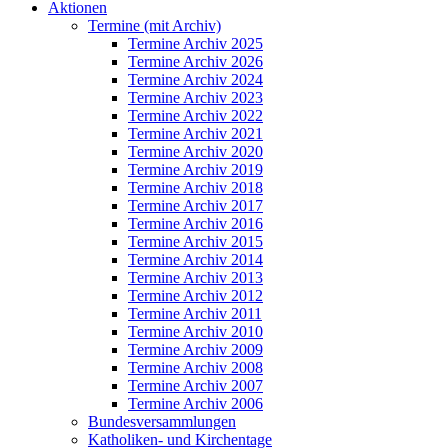
Aktionen
Termine (mit Archiv)
Termine Archiv 2025
Termine Archiv 2026
Termine Archiv 2024
Termine Archiv 2023
Termine Archiv 2022
Termine Archiv 2021
Termine Archiv 2020
Termine Archiv 2019
Termine Archiv 2018
Termine Archiv 2017
Termine Archiv 2016
Termine Archiv 2015
Termine Archiv 2014
Termine Archiv 2013
Termine Archiv 2012
Termine Archiv 2011
Termine Archiv 2010
Termine Archiv 2009
Termine Archiv 2008
Termine Archiv 2007
Termine Archiv 2006
Bundesversammlungen
Katholiken- und Kirchentage