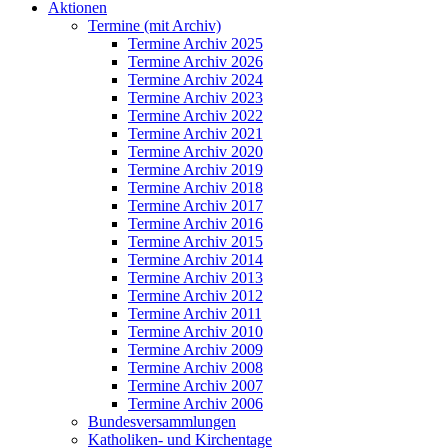
Aktionen
Termine (mit Archiv)
Termine Archiv 2025
Termine Archiv 2026
Termine Archiv 2024
Termine Archiv 2023
Termine Archiv 2022
Termine Archiv 2021
Termine Archiv 2020
Termine Archiv 2019
Termine Archiv 2018
Termine Archiv 2017
Termine Archiv 2016
Termine Archiv 2015
Termine Archiv 2014
Termine Archiv 2013
Termine Archiv 2012
Termine Archiv 2011
Termine Archiv 2010
Termine Archiv 2009
Termine Archiv 2008
Termine Archiv 2007
Termine Archiv 2006
Bundesversammlungen
Katholiken- und Kirchentage