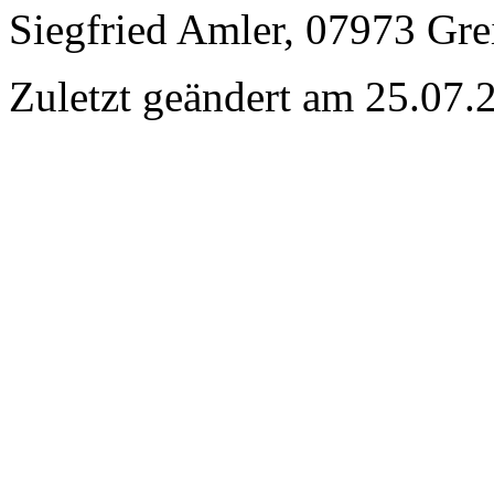
Siegfried Amler, 07973 Gre
Zuletzt geändert am 25­.07.