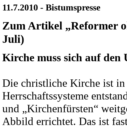
11.7.2010 - Bistumspresse
Zum Artikel „Reformer o
Juli)
Kirche muss sich auf den 
Die christliche Kirche ist in
Herrschaftssysteme entstand
und „Kirchenfürsten“ weitge
Abbild errichtet. Das ist fa