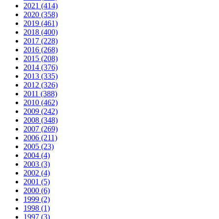
2021 (414)
2020 (358)
2019 (461)
2018 (400)
2017 (228)
2016 (268)
2015 (208)
2014 (376)
2013 (335)
2012 (326)
2011 (388)
2010 (462)
2009 (242)
2008 (348)
2007 (269)
2006 (211)
2005 (23)
2004 (4)
2003 (3)
2002 (4)
2001 (5)
2000 (6)
1999 (2)
1998 (1)
1997 (3)