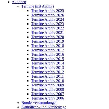
Aktionen
Termine (mit Archiv)
Termine Archiv 2025
Termine Archiv 2026
Termine Archiv 2024
Termine Archiv 2023
Termine Archiv 2022
Termine Archiv 2021
Termine Archiv 2020
Termine Archiv 2019
Termine Archiv 2018
Termine Archiv 2017
Termine Archiv 2016
Termine Archiv 2015
Termine Archiv 2014
Termine Archiv 2013
Termine Archiv 2012
Termine Archiv 2011
Termine Archiv 2010
Termine Archiv 2009
Termine Archiv 2008
Termine Archiv 2007
Termine Archiv 2006
Bundesversammlungen
Katholiken- und Kirchentage