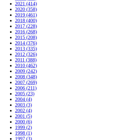
2021 (414)
2020 (358)
2019 (461)
2018 (400)
2017 (228)
2016 (268)
2015 (208)
2014 (376)
2013 (335)
2012 (326)
2011 (388)
2010 (462)
2009 (242)
2008 (348)
2007 (269)
2006 (211)
2005 (23)
2004 (4)
2003 (3)
2002 (4)
2001 (5)
2000 (6)
1999 (2)
1998 (1)
1997 (3)