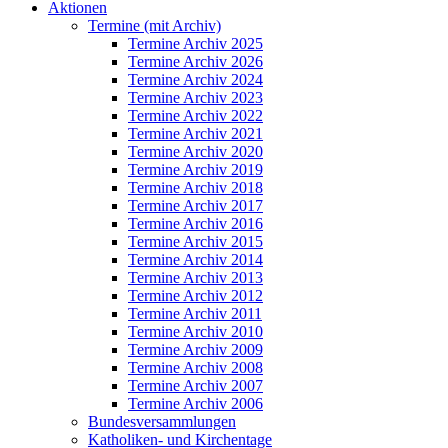
Aktionen
Termine (mit Archiv)
Termine Archiv 2025
Termine Archiv 2026
Termine Archiv 2024
Termine Archiv 2023
Termine Archiv 2022
Termine Archiv 2021
Termine Archiv 2020
Termine Archiv 2019
Termine Archiv 2018
Termine Archiv 2017
Termine Archiv 2016
Termine Archiv 2015
Termine Archiv 2014
Termine Archiv 2013
Termine Archiv 2012
Termine Archiv 2011
Termine Archiv 2010
Termine Archiv 2009
Termine Archiv 2008
Termine Archiv 2007
Termine Archiv 2006
Bundesversammlungen
Katholiken- und Kirchentage