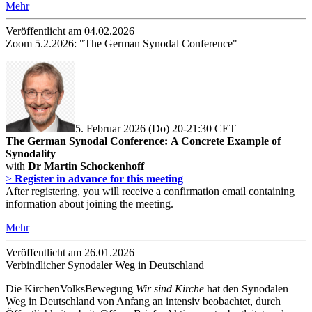
Mehr
Veröffentlicht am 04­.02.2026
Zoom 5.2.2026: "The German Synodal Conference"
5. Februar 2026 (Do) 20-21:30 CET
The German Synodal Conference: A Concrete Example of
Synodality
with
Dr Martin Schockenhoff
>
Register in advance for this meeting
After registering, you will receive a confirmation email containing
information about joining the meeting.
Mehr
Veröffentlicht am 26­.01.2026
Verbindlicher Synodaler Weg in Deutschland
Die KirchenVolksBewegung
Wir sind Kirche
hat den Synodalen
Weg in Deutschland von Anfang an intensiv beobachtet, durch