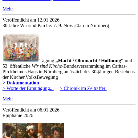
Mehr
Veröffentlicht am 12­.01.2026
30 Jahre Wir sind Kirche: 7.-9. Nov. 2025 in Nürnberg
Tagung
„Macht / Ohnmacht / Hoffnung“
und
53. öffentliche
Wir sind Kirche-
Bundesversammlung im Caritas-
Pirckheimer-Haus in Nürnberg anlässlich des 30-jährigen Bestehens
der KirchenVolksBewegung
> Dokumentation
> Worte der Ermutigung...
> Chronik im Zeitraffer
Mehr
Veröffentlicht am 06­.01.2026
Epiphanie 2026