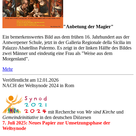
"Anbetung der Magier"
Ein bemerkenswertes Bild aus dem frühen 16. Jahrhundert aus der
Antwerpener Schule, jetzt in der
Galleria Regionale della Sicilia
im
Palazzo Abatellisn Palermo. Es zeigt in der linken Hälfte des Bildes
zwei Männer und eindeutig eine Frau als "Weise aus dem
Morgenland".
Mehr
Veröffentlicht am 12­.01.2026
NACH der Weltsynode 2024 in Rom
mit Recherche von
Wir sind Kirche
und
Gemeindeinitiative
in den deutschen Diözesen
7. Juli 2025: Neues Papier zur Umsetzungsphase der
Weltsynode