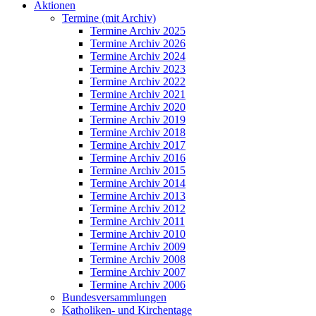
Aktionen
Termine (mit Archiv)
Termine Archiv 2025
Termine Archiv 2026
Termine Archiv 2024
Termine Archiv 2023
Termine Archiv 2022
Termine Archiv 2021
Termine Archiv 2020
Termine Archiv 2019
Termine Archiv 2018
Termine Archiv 2017
Termine Archiv 2016
Termine Archiv 2015
Termine Archiv 2014
Termine Archiv 2013
Termine Archiv 2012
Termine Archiv 2011
Termine Archiv 2010
Termine Archiv 2009
Termine Archiv 2008
Termine Archiv 2007
Termine Archiv 2006
Bundesversammlungen
Katholiken- und Kirchentage