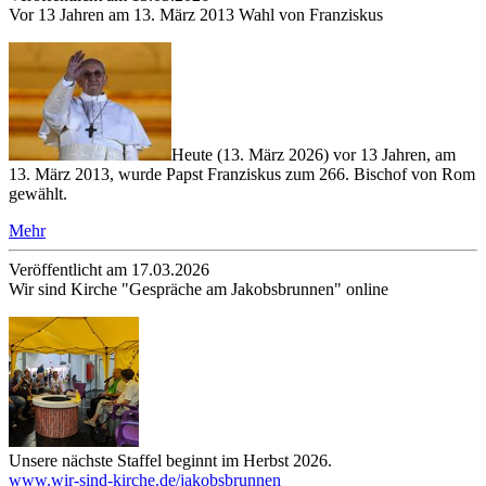
Vor 13 Jahren am 13. März 2013 Wahl von Franziskus
Heute (13. März 2026) vor 13 Jahren, am
13. März 2013, wurde Papst Franziskus zum 266. Bischof von Rom
gewählt.
Mehr
Veröffentlicht am 17­.03.2026
Wir sind Kirche "Gespräche am Jakobsbrunnen" online
Unsere nächste Staffel beginnt im Herbst 2026.
www.wir-sind-kirche.de/jakobsbrunnen