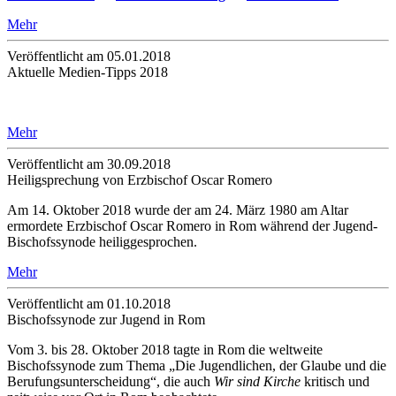
Mehr
Veröffentlicht am 05­.01.2018
Aktuelle Medien-Tipps 2018
Mehr
Veröffentlicht am 30­.09.2018
Heiligsprechung von Erzbischof Oscar Romero
Am 14. Oktober 2018 wurde der am 24. März 1980 am Altar
ermordete Erzbischof Oscar Romero in Rom während der Jugend-
Bischofssynode heiliggesprochen.
Mehr
Veröffentlicht am 01­.10.2018
Bischofssynode zur Jugend in Rom
Vom 3. bis 28. Oktober 2018 tagte in Rom die weltweite
Bischofssynode zum Thema „Die Jugendlichen, der Glaube und die
Berufungsunterscheidung“, die auch
Wir sind Kirche
kritisch und