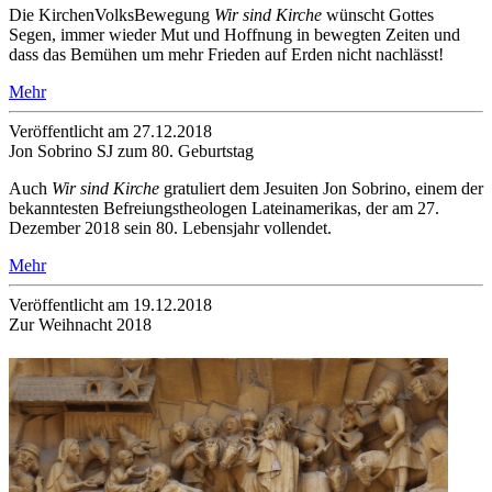
Die KirchenVolksBewegung
Wir sind Kirche
wünscht Gottes
Segen, immer wieder Mut und Hoffnung in bewegten Zeiten und
dass das Bemühen um mehr Frieden auf Erden nicht nachlässt!
Mehr
Veröffentlicht am 27­.12.2018
Jon Sobrino SJ zum 80. Geburtstag
Auch
Wir sind Kirche
gratuliert dem Jesuiten Jon Sobrino, einem der
bekanntesten Befreiungstheologen Lateinamerikas, der am 27.
Dezember 2018 sein 80. Lebensjahr vollendet.
Mehr
Veröffentlicht am 19­.12.2018
Zur Weihnacht 2018