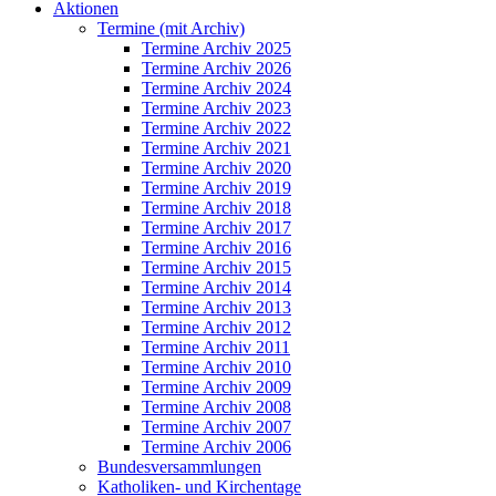
Aktionen
Termine (mit Archiv)
Termine Archiv 2025
Termine Archiv 2026
Termine Archiv 2024
Termine Archiv 2023
Termine Archiv 2022
Termine Archiv 2021
Termine Archiv 2020
Termine Archiv 2019
Termine Archiv 2018
Termine Archiv 2017
Termine Archiv 2016
Termine Archiv 2015
Termine Archiv 2014
Termine Archiv 2013
Termine Archiv 2012
Termine Archiv 2011
Termine Archiv 2010
Termine Archiv 2009
Termine Archiv 2008
Termine Archiv 2007
Termine Archiv 2006
Bundesversammlungen
Katholiken- und Kirchentage