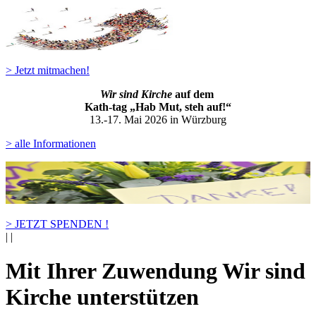
> Jetzt mitmachen!
Wir sind Kirche
auf dem
Kath-ta
g „Hab Mut, steh auf!“
13.-17. Mai 2026 in Würzburg
> alle Informationen
> JETZT SPENDEN !
|
|
Mit Ihrer Zuwendung Wir sind
Kirche unterstützen