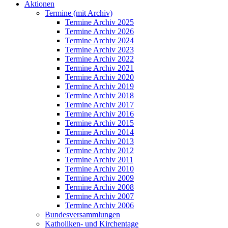
Aktionen
Termine (mit Archiv)
Termine Archiv 2025
Termine Archiv 2026
Termine Archiv 2024
Termine Archiv 2023
Termine Archiv 2022
Termine Archiv 2021
Termine Archiv 2020
Termine Archiv 2019
Termine Archiv 2018
Termine Archiv 2017
Termine Archiv 2016
Termine Archiv 2015
Termine Archiv 2014
Termine Archiv 2013
Termine Archiv 2012
Termine Archiv 2011
Termine Archiv 2010
Termine Archiv 2009
Termine Archiv 2008
Termine Archiv 2007
Termine Archiv 2006
Bundesversammlungen
Katholiken- und Kirchentage