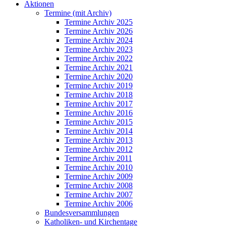
Aktionen
Termine (mit Archiv)
Termine Archiv 2025
Termine Archiv 2026
Termine Archiv 2024
Termine Archiv 2023
Termine Archiv 2022
Termine Archiv 2021
Termine Archiv 2020
Termine Archiv 2019
Termine Archiv 2018
Termine Archiv 2017
Termine Archiv 2016
Termine Archiv 2015
Termine Archiv 2014
Termine Archiv 2013
Termine Archiv 2012
Termine Archiv 2011
Termine Archiv 2010
Termine Archiv 2009
Termine Archiv 2008
Termine Archiv 2007
Termine Archiv 2006
Bundesversammlungen
Katholiken- und Kirchentage