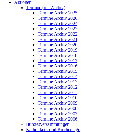
Aktionen
Termine (mit Archiv)
Termine Archiv 2025
Termine Archiv 2026
Termine Archiv 2024
Termine Archiv 2023
Termine Archiv 2022
Termine Archiv 2021
Termine Archiv 2020
Termine Archiv 2019
Termine Archiv 2018
Termine Archiv 2017
Termine Archiv 2016
Termine Archiv 2015
Termine Archiv 2014
Termine Archiv 2013
Termine Archiv 2012
Termine Archiv 2011
Termine Archiv 2010
Termine Archiv 2009
Termine Archiv 2008
Termine Archiv 2007
Termine Archiv 2006
Bundesversammlungen
Katholiken- und Kirchentage