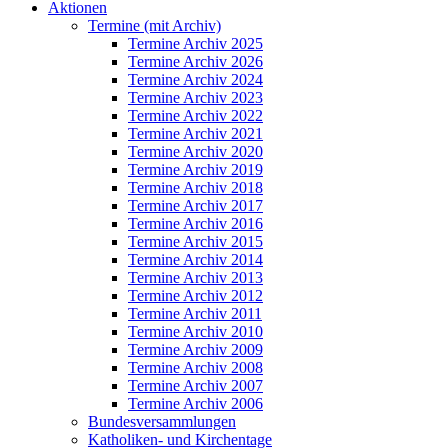
Aktionen
Termine (mit Archiv)
Termine Archiv 2025
Termine Archiv 2026
Termine Archiv 2024
Termine Archiv 2023
Termine Archiv 2022
Termine Archiv 2021
Termine Archiv 2020
Termine Archiv 2019
Termine Archiv 2018
Termine Archiv 2017
Termine Archiv 2016
Termine Archiv 2015
Termine Archiv 2014
Termine Archiv 2013
Termine Archiv 2012
Termine Archiv 2011
Termine Archiv 2010
Termine Archiv 2009
Termine Archiv 2008
Termine Archiv 2007
Termine Archiv 2006
Bundesversammlungen
Katholiken- und Kirchentage