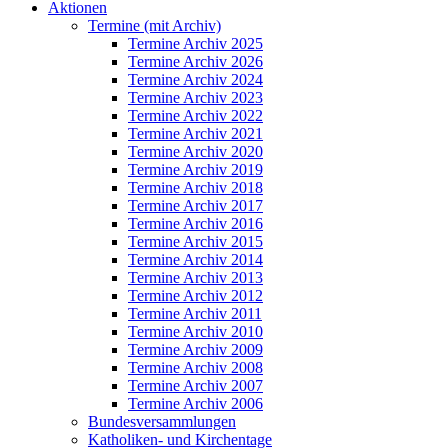
Aktionen
Termine (mit Archiv)
Termine Archiv 2025
Termine Archiv 2026
Termine Archiv 2024
Termine Archiv 2023
Termine Archiv 2022
Termine Archiv 2021
Termine Archiv 2020
Termine Archiv 2019
Termine Archiv 2018
Termine Archiv 2017
Termine Archiv 2016
Termine Archiv 2015
Termine Archiv 2014
Termine Archiv 2013
Termine Archiv 2012
Termine Archiv 2011
Termine Archiv 2010
Termine Archiv 2009
Termine Archiv 2008
Termine Archiv 2007
Termine Archiv 2006
Bundesversammlungen
Katholiken- und Kirchentage