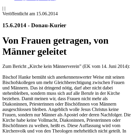
|
|
Veröffentlicht am 15­.06.2014
15.6.2014 - Donau-Kurier
Von Frauen getragen, von
Männer geleitet
Zum Bericht „Kirche kein Männerverein” (EK vom 14. Juni 2014):
Bischof Hanke bemüht sich anerkennenswerter Weise mit seinen
Bischofskollegen um mehr Gleichberechtigung zwischen Frauen
und Männern. Das ist dringend nötig, darf aber nicht dabei
stehenbleiben, sondern muss sich auf alle Berufe in der Kirche
beziehen. Damit meinen wir, dass Frauen nicht mehr als
Diakoninnen, Priesterinnen oder Bischöfinnen von Männern
ausgeschlossen bleiben. Angeblich wolle Jesus Christus keine
Frauen, sondern nur Männer als Apostel oder deren Nachfolger. Die
Kirche habe keine Vollmacht, Diakoninnen, Priesterinnen oder
Bischöfinnen zu weihen, heißt es. Diese Auffassung wird vom
Kirchenvolk und von den Theologen mehrheitlich nicht geteilt. In