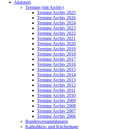
Aktionen
Termine (mit Archiv)
Termine Archiv 2025
Termine Archiv 2026
Termine Archiv 2024
Termine Archiv 2023
Termine Archiv 2022
Termine Archiv 2021
Termine Archiv 2020
Termine Archiv 2019
Termine Archiv 2018
Termine Archiv 2017
Termine Archiv 2016
Termine Archiv 2015
Termine Archiv 2014
Termine Archiv 2013
Termine Archiv 2012
Termine Archiv 2011
Termine Archiv 2010
Termine Archiv 2009
Termine Archiv 2008
Termine Archiv 2007
Termine Archiv 2006
Bundesversammlungen
Katholiken- und Kirchentage