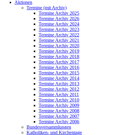
Aktionen
Termine (mit Archiv)
Termine Archiv 2025
Termine Archiv 2026
Termine Archiv 2024
Termine Archiv 2023
Termine Archiv 2022
Termine Archiv 2021
Termine Archiv 2020
Termine Archiv 2019
Termine Archiv 2018
Termine Archiv 2017
Termine Archiv 2016
Termine Archiv 2015
Termine Archiv 2014
Termine Archiv 2013
Termine Archiv 2012
Termine Archiv 2011
Termine Archiv 2010
Termine Archiv 2009
Termine Archiv 2008
Termine Archiv 2007
Termine Archiv 2006
Bundesversammlungen
Katholiken- und Kirchentage