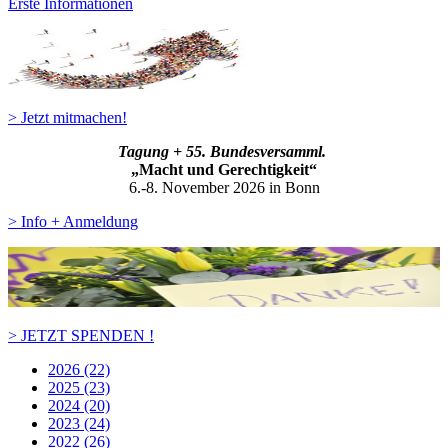
Erste Informationen
> Jetzt mitmachen!
Tagung + 55. Bundesversamml.
„Macht und Gerechtigkeit“
6.-8. November 2026 in Bonn
> Info + Anmeldung
> JETZT SPENDEN !
2026 (22)
2025 (23)
2024 (20)
2023 (24)
2022 (26)