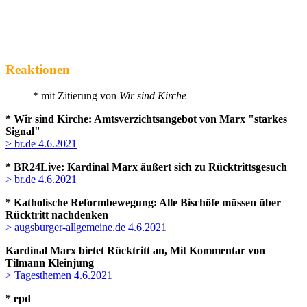
Reaktionen
* mit Zitierung von
Wir sind Kirche
* Wir sind Kirche: Amtsverzichtsangebot von Marx "starkes
Signal"
> br.de 4.6.2021
* BR24Live: Kardinal Marx äußert sich zu Rücktrittsgesuch
> br.de 4.6.2021
* Katholische Reformbewegung: Alle Bischöfe müssen über
Rücktritt nachdenken
> augsburger-allgemeine.de 4.6.2021
Kardinal Marx bietet Rücktritt an, Mit Kommentar von
Tilmann Kleinjung
> Tagesthemen 4.6.2021
* epd