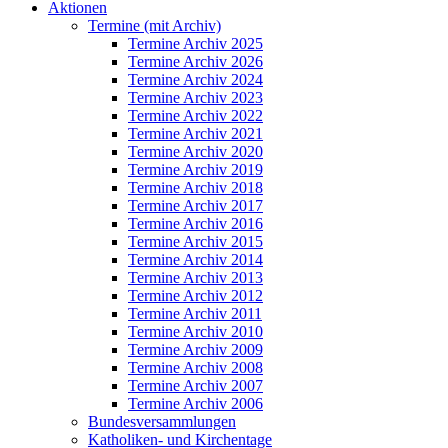
Aktionen
Termine (mit Archiv)
Termine Archiv 2025
Termine Archiv 2026
Termine Archiv 2024
Termine Archiv 2023
Termine Archiv 2022
Termine Archiv 2021
Termine Archiv 2020
Termine Archiv 2019
Termine Archiv 2018
Termine Archiv 2017
Termine Archiv 2016
Termine Archiv 2015
Termine Archiv 2014
Termine Archiv 2013
Termine Archiv 2012
Termine Archiv 2011
Termine Archiv 2010
Termine Archiv 2009
Termine Archiv 2008
Termine Archiv 2007
Termine Archiv 2006
Bundesversammlungen
Katholiken- und Kirchentage