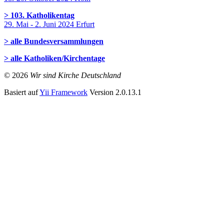
> 103. Katholikentag
29. Mai - 2. Juni 2024 Erfurt
> alle Bundesversammlungen
> alle Katholiken/Kirchentage
© 2026
Wir sind Kirche Deutschland
Basiert auf
Yii Framework
Version 2.0.13.1