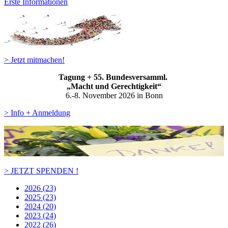
Erste Informationen
> Jetzt mitmachen!
Tagung + 55. Bundesversamml.
„Macht und Gerechtigkeit“
6.-8. November 2026 in Bonn
> Info + Anmeldung
> JETZT SPENDEN !
2026 (23)
2025 (23)
2024 (20)
2023 (24)
2022 (26)