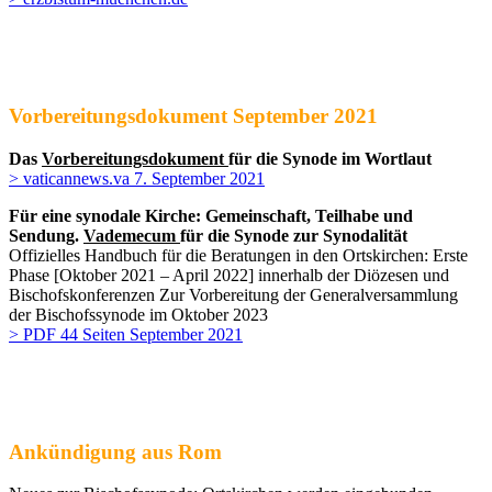
Vorbereitungsdokument September 2021
Das
Vorbereitungsdokument
für die Synode im Wortlaut
> vaticannews.va 7. September 2021
Für eine synodale Kirche: Gemeinschaft, Teilhabe und
Sendung.
Vademecum
für die Synode zur Synodalität
Offizielles Handbuch für die Beratungen in den Ortskirchen: Erste
Phase [Oktober 2021 – April 2022] innerhalb der Diözesen und
Bischofskonferenzen Zur Vorbereitung der Generalversammlung
der Bischofssynode im Oktober 2023
> PDF 44 Seiten September 2021
Ankündigung aus Rom