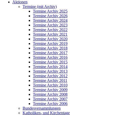
Aktionen
Termine (mit Archiv)
Termine Archiv 2025
Termine Archiv 2026
Termine Archiv 2024
Termine Archiv 2023
Termine Archiv 2022
Termine Archiv 2021
Termine Archiv 2020
Termine Archiv 2019
Termine Archiv 2018
Termine Archiv 2017
Termine Archiv 2016
Termine Archiv 2015
Termine Archiv 2014
Termine Archiv 2013
Termine Archiv 2012
Termine Archiv 2011
Termine Archiv 2010
Termine Archiv 2009
Termine Archiv 2008
Termine Archiv 2007
Termine Archiv 2006
Bundesversammlungen
Katholiken- und Kirchentage