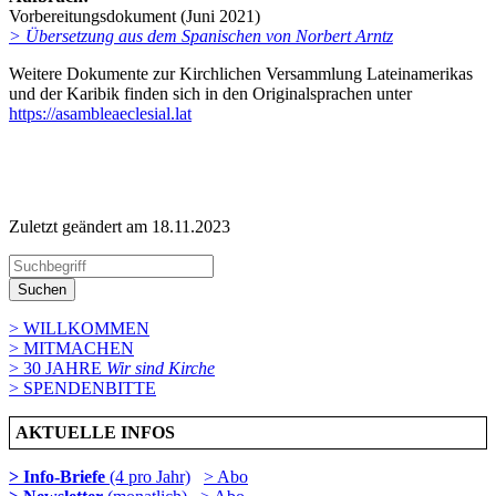
Vorbereitungsdokument (Juni 2021)
> Übersetzung aus dem Spanischen von Norbert Arntz
Weitere Dokumente zur Kirchlichen Versammlung Lateinamerikas
und der Karibik finden sich in den Originalsprachen unter
https://asambleaeclesial.lat
Zuletzt geändert am 18­.11.2023
Suchen
> WILLKOMMEN
> MITMACHEN
> 30 JAHRE
Wir sind Kirche
> SPENDENBITTE
AKTUELLE INFOS
> Info-Briefe
(4 pro Jahr)
> Abo