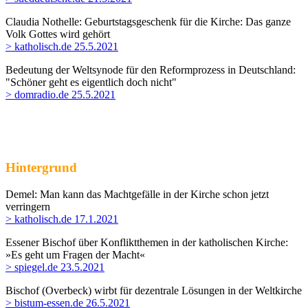
Claudia Nothelle: Geburtstagsgeschenk für die Kirche: Das ganze
Volk Gottes wird gehört
> katholisch.de 25.5.2021
Bedeutung der Weltsynode für den Reformprozess in Deutschland
:
"Schöner geht es eigentlich doch nicht"
> domradio.de 25.5.2021
Hintergrund
Demel: Man kann das Machtgefälle in der Kirche schon jetzt
verringern
> katholisch.de 17.1.2021
Essener Bischof über Konfliktthemen in der katholischen Kirche:
»Es geht um Fragen der Macht«
> spiegel.de 23.5.2021
Bischof (Overbeck) wirbt für dezentrale Lösungen in der Weltkirche
> bistum-essen.de 26.5.2021