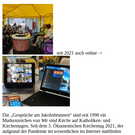
seit 2021 auch online ->
Die „Gespräche am Jakobsbrunnen“ sind seit 1998 ein
Markenzeichen von
Wir sind Kirche
auf Katholiken- und
Kirchentagen. Seit dem 3. Ökumenischen Kirchentag 2021, der
aufgrund der Pandemie im wesentlichen im Internet stattfinden