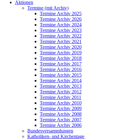
Aktionen
Termine (mit Archiv)
Termine Archiv 2025
Termine Archiv 2026
Termine Archiv 2024
Termine Archiv 2023
Termine Archiv 2022
Termine Archiv 2021
Termine Archiv 2020
Termine Archiv 2019
Termine Archiv 2018
Termine Archiv 2017
Termine Archiv 2016
Termine Archiv 2015
Termine Archiv 2014
Termine Archiv 2013
Termine Archiv 2012
Termine Archiv 2011
Termine Archiv 2010
Termine Archiv 2009
Termine Archiv 2008
Termine Archiv 2007
Termine Archiv 2006
Bundesversammlungen
Katholiken- und Kirchentage