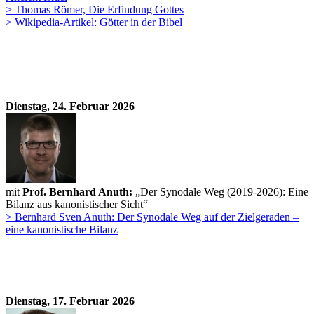
> Thomas Römer, Die Erfindung Gottes
> Wikipedia-Artikel: Götter in der Bibel
Dienstag, 24. Februar 2026
mit
Prof. Bernhard Anuth:
„Der Synodale Weg (2019-2026): Eine
Bilanz aus kanonistischer Sicht“
> Bernhard Sven Anuth: Der Synodale Weg auf der Zielgeraden –
eine kanonistische Bilanz
​Dienstag, 17. Februar 2026