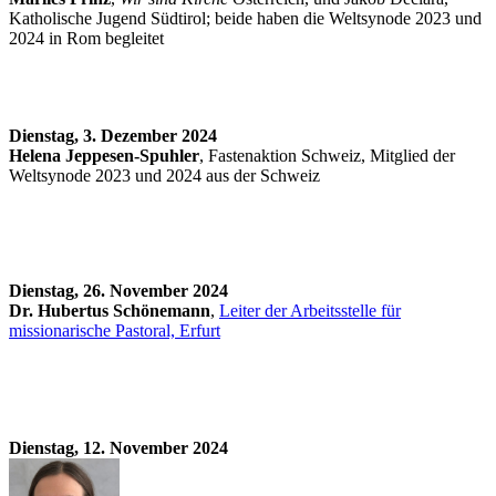
Katholische Jugend Südtirol; beide haben die Weltsynode 2023 und
2024 in Rom begleitet
Dienstag, 3. Dezember 2024
Helena Jeppesen-Spuhler
, Fastenaktion Schweiz, Mitglied der
Weltsynode 2023 und 2024 aus der Schweiz
Dienstag, 26. November 2024
Dr. Hubertus Schönemann
,
Leiter der Arbeitsstelle für
missionarische Pastoral, Erfurt
Dienstag, 12. November 2024