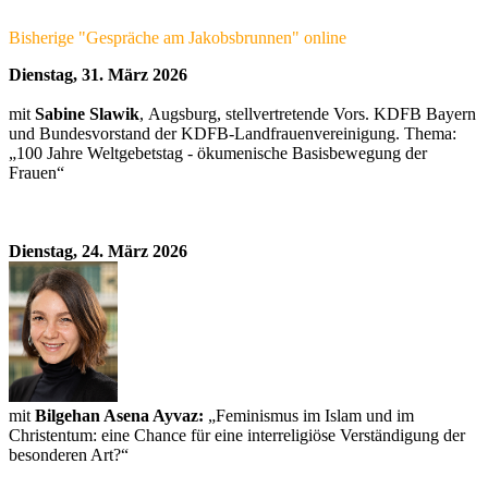
Bisherige "Gespräche am Jakobsbrunnen" online
Dienstag, 31. März 2026
mit
Sabine Slawik
, Augsburg, stellvertretende Vors. KDFB Bayern
und Bundesvorstand der KDFB-Landfrauenvereinigung. Thema:
„100 Jahre Weltgebetstag - ökumenische Basisbewegung der
Frauen“
Dienstag, 24. März 2026
mit
Bilgehan Asena Ayvaz:
„Feminismus im Islam und im
Christentum: eine Chance für eine interreligiöse Verständigung der
besonderen Art?“