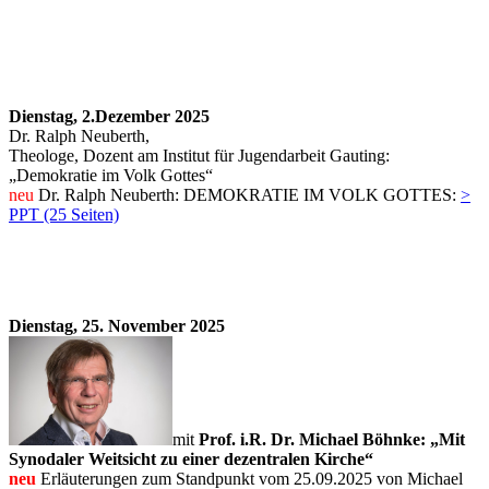
Dienstag, 2.Dezember 2025
Dr. Ralph Neuberth,
Theologe, Dozent am Institut für Jugendarbeit Gauting:
„Demokratie im Volk Gottes“
neu
Dr. Ralph Neuberth: DEMOKRATIE IM VOLK GOTTES:
>
PPT (25 Seiten)
Dienstag, 25. November 2025
mit
Prof. i.R. Dr. Michael Böhnke: „Mit
Synodaler Weitsicht zu einer dezentralen Kirche“
neu
Erläuterungen zum Standpunkt vom 25.09.2025 von Michael