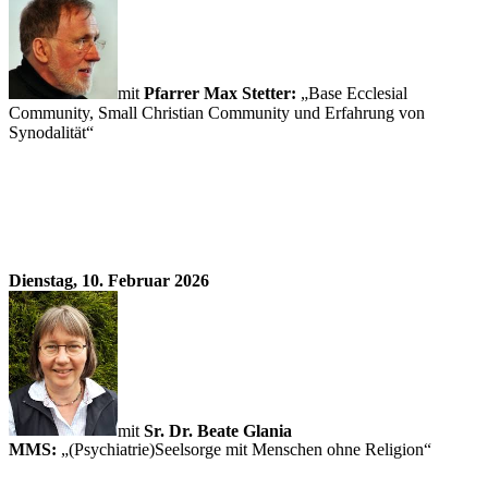
mit
Pfarrer Max Stetter:
„Base Ecclesial
Community, Small Christian Community und Erfahrung von
Synodalität“
Dienstag, 10. Februar 2026
mit
Sr. Dr. Beate Glania
MMS:
„(Psychiatrie)Seelsorge mit Menschen ohne Religion“