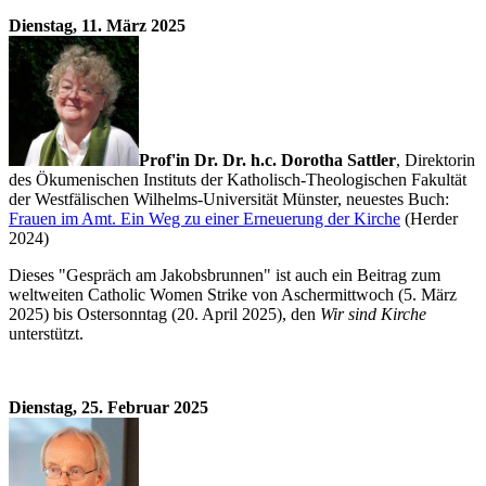
Dienstag, 11. März 2025
Prof'in Dr. Dr. h.c. Dorotha Sattler
, Direktorin
des Ökumenischen Instituts der Katholisch-Theologischen Fakultät
der Westfälischen Wilhelms-Universität Münster, neuestes Buch:
Frauen im Amt. Ein Weg zu einer Erneuerung der Kirche
(Herder
2024)
Dieses "Gespräch am Jakobsbrunnen" ist auch ein Beitrag zum
weltweiten Catholic Women Strike von Aschermittwoch (5. März
2025) bis Ostersonntag (20. April 2025), den
Wir sind Kirche
unterstützt.
Dienstag, 25. Februar 2025