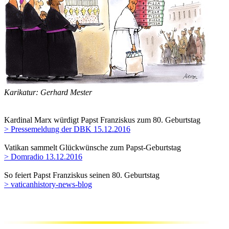
Karikatur: Gerhard Mester
Kardinal Marx würdigt Papst Franziskus zum 80. Geburtstag
> Pressemeldung der DBK 15.12.2016
Vatikan sammelt Glückwünsche zum Papst-Geburtstag
> Domradio 13.12.2016
So feiert Papst Franziskus seinen 80. Geburtstag
> vaticanhistory-news-blog