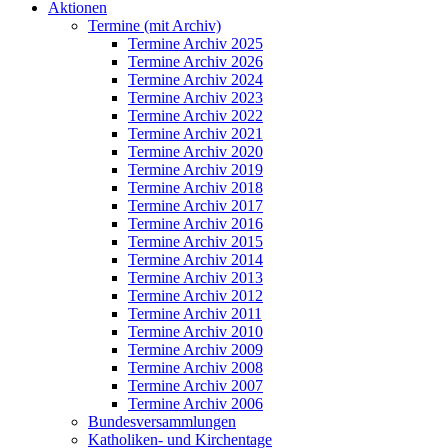
Aktionen
Termine (mit Archiv)
Termine Archiv 2025
Termine Archiv 2026
Termine Archiv 2024
Termine Archiv 2023
Termine Archiv 2022
Termine Archiv 2021
Termine Archiv 2020
Termine Archiv 2019
Termine Archiv 2018
Termine Archiv 2017
Termine Archiv 2016
Termine Archiv 2015
Termine Archiv 2014
Termine Archiv 2013
Termine Archiv 2012
Termine Archiv 2011
Termine Archiv 2010
Termine Archiv 2009
Termine Archiv 2008
Termine Archiv 2007
Termine Archiv 2006
Bundesversammlungen
Katholiken- und Kirchentage