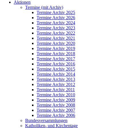
Aktionen
Termine (mit Archiv)
Termine Archiv 2025
Termine Archiv 2026
Termine Archiv 2024
Termine Archiv 2023
Termine Archiv 2022
Termine Archiv 2021
Termine Archiv 2020
Termine Archiv 2019
Termine Archiv 2018
Termine Archiv 2017
Termine Archiv 2016
Termine Archiv 2015
Termine Archiv 2014
Termine Archiv 2013
Termine Archiv 2012
Termine Archiv 2011
Termine Archiv 2010
Termine Archiv 2009
Termine Archiv 2008
Termine Archiv 2007
Termine Archiv 2006
Bundesversammlungen
Katholiken- und Kirchentage