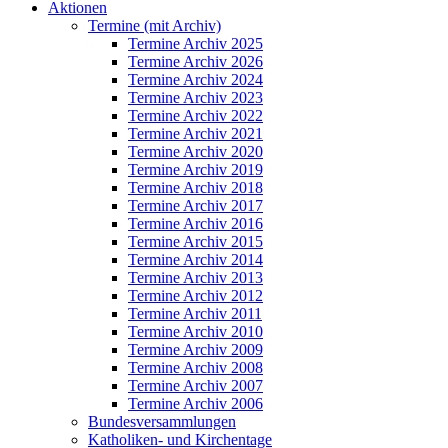
Aktionen
Termine (mit Archiv)
Termine Archiv 2025
Termine Archiv 2026
Termine Archiv 2024
Termine Archiv 2023
Termine Archiv 2022
Termine Archiv 2021
Termine Archiv 2020
Termine Archiv 2019
Termine Archiv 2018
Termine Archiv 2017
Termine Archiv 2016
Termine Archiv 2015
Termine Archiv 2014
Termine Archiv 2013
Termine Archiv 2012
Termine Archiv 2011
Termine Archiv 2010
Termine Archiv 2009
Termine Archiv 2008
Termine Archiv 2007
Termine Archiv 2006
Bundesversammlungen
Katholiken- und Kirchentage