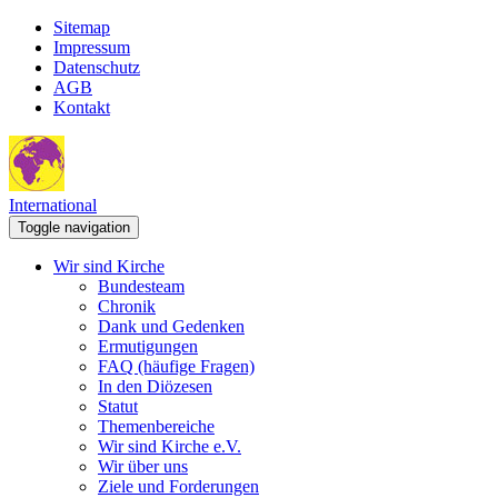
Sitemap
Impressum
Datenschutz
AGB
Kontakt
International
Toggle navigation
Wir sind Kirche
Bundesteam
Chronik
Dank und Gedenken
Ermutigungen
FAQ (häufige Fragen)
In den Diözesen
Statut
Themenbereiche
Wir sind Kirche e.V.
Wir über uns
Ziele und Forderungen