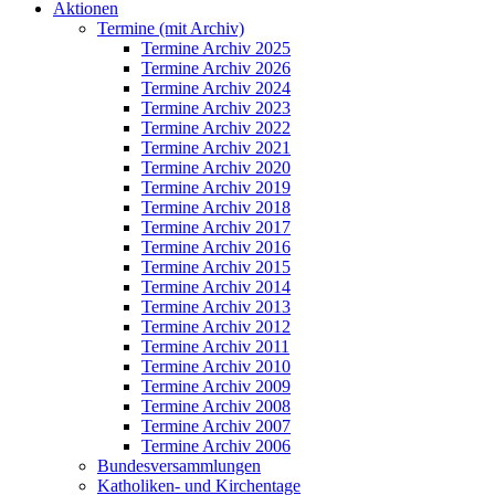
Aktionen
Termine (mit Archiv)
Termine Archiv 2025
Termine Archiv 2026
Termine Archiv 2024
Termine Archiv 2023
Termine Archiv 2022
Termine Archiv 2021
Termine Archiv 2020
Termine Archiv 2019
Termine Archiv 2018
Termine Archiv 2017
Termine Archiv 2016
Termine Archiv 2015
Termine Archiv 2014
Termine Archiv 2013
Termine Archiv 2012
Termine Archiv 2011
Termine Archiv 2010
Termine Archiv 2009
Termine Archiv 2008
Termine Archiv 2007
Termine Archiv 2006
Bundesversammlungen
Katholiken- und Kirchentage