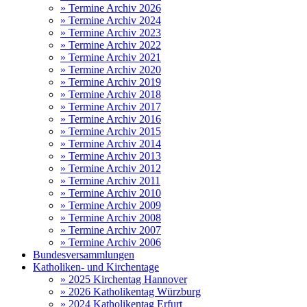
» Termine Archiv 2026
» Termine Archiv 2024
» Termine Archiv 2023
» Termine Archiv 2022
» Termine Archiv 2021
» Termine Archiv 2020
» Termine Archiv 2019
» Termine Archiv 2018
» Termine Archiv 2017
» Termine Archiv 2016
» Termine Archiv 2015
» Termine Archiv 2014
» Termine Archiv 2013
» Termine Archiv 2012
» Termine Archiv 2011
» Termine Archiv 2010
» Termine Archiv 2009
» Termine Archiv 2008
» Termine Archiv 2007
» Termine Archiv 2006
Bundesversammlungen
Katholiken- und Kirchentage
» 2025 Kirchentag Hannover
» 2026 Katholikentag Würzburg
» 2024 Katholikentag Erfurt