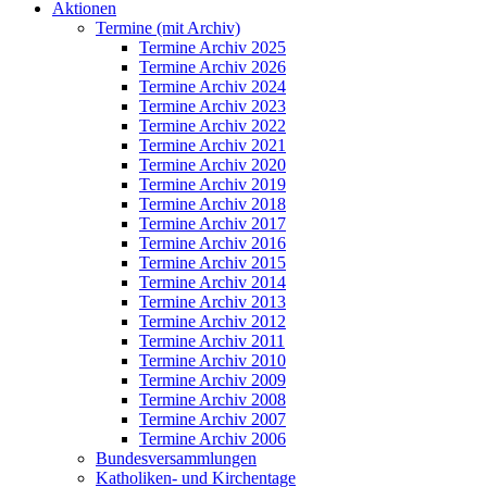
Aktionen
Termine (mit Archiv)
Termine Archiv 2025
Termine Archiv 2026
Termine Archiv 2024
Termine Archiv 2023
Termine Archiv 2022
Termine Archiv 2021
Termine Archiv 2020
Termine Archiv 2019
Termine Archiv 2018
Termine Archiv 2017
Termine Archiv 2016
Termine Archiv 2015
Termine Archiv 2014
Termine Archiv 2013
Termine Archiv 2012
Termine Archiv 2011
Termine Archiv 2010
Termine Archiv 2009
Termine Archiv 2008
Termine Archiv 2007
Termine Archiv 2006
Bundesversammlungen
Katholiken- und Kirchentage