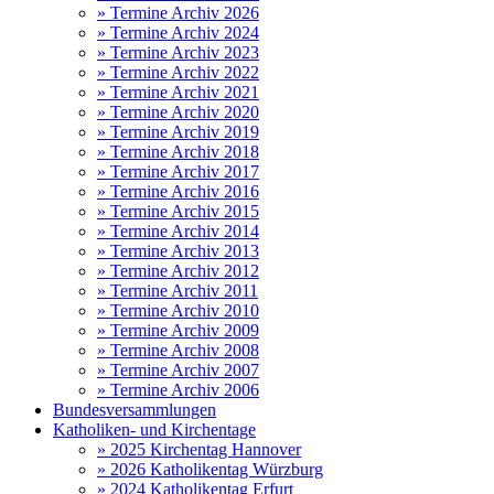
» Termine Archiv 2026
» Termine Archiv 2024
» Termine Archiv 2023
» Termine Archiv 2022
» Termine Archiv 2021
» Termine Archiv 2020
» Termine Archiv 2019
» Termine Archiv 2018
» Termine Archiv 2017
» Termine Archiv 2016
» Termine Archiv 2015
» Termine Archiv 2014
» Termine Archiv 2013
» Termine Archiv 2012
» Termine Archiv 2011
» Termine Archiv 2010
» Termine Archiv 2009
» Termine Archiv 2008
» Termine Archiv 2007
» Termine Archiv 2006
Bundesversammlungen
Katholiken- und Kirchentage
» 2025 Kirchentag Hannover
» 2026 Katholikentag Würzburg
» 2024 Katholikentag Erfurt