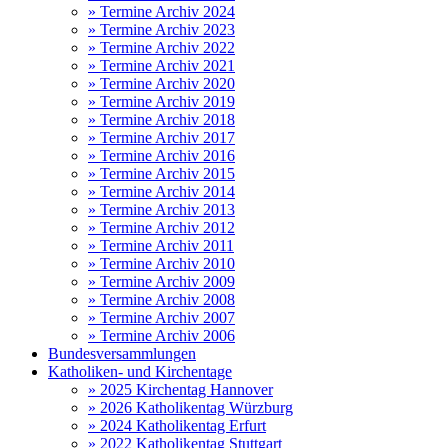
» Termine Archiv 2024
» Termine Archiv 2023
» Termine Archiv 2022
» Termine Archiv 2021
» Termine Archiv 2020
» Termine Archiv 2019
» Termine Archiv 2018
» Termine Archiv 2017
» Termine Archiv 2016
» Termine Archiv 2015
» Termine Archiv 2014
» Termine Archiv 2013
» Termine Archiv 2012
» Termine Archiv 2011
» Termine Archiv 2010
» Termine Archiv 2009
» Termine Archiv 2008
» Termine Archiv 2007
» Termine Archiv 2006
Bundesversammlungen
Katholiken- und Kirchentage
» 2025 Kirchentag Hannover
» 2026 Katholikentag Würzburg
» 2024 Katholikentag Erfurt
» 2022 Katholikentag Stuttgart