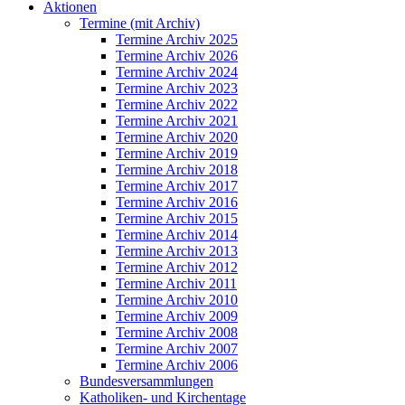
Aktionen
Termine (mit Archiv)
Termine Archiv 2025
Termine Archiv 2026
Termine Archiv 2024
Termine Archiv 2023
Termine Archiv 2022
Termine Archiv 2021
Termine Archiv 2020
Termine Archiv 2019
Termine Archiv 2018
Termine Archiv 2017
Termine Archiv 2016
Termine Archiv 2015
Termine Archiv 2014
Termine Archiv 2013
Termine Archiv 2012
Termine Archiv 2011
Termine Archiv 2010
Termine Archiv 2009
Termine Archiv 2008
Termine Archiv 2007
Termine Archiv 2006
Bundesversammlungen
Katholiken- und Kirchentage