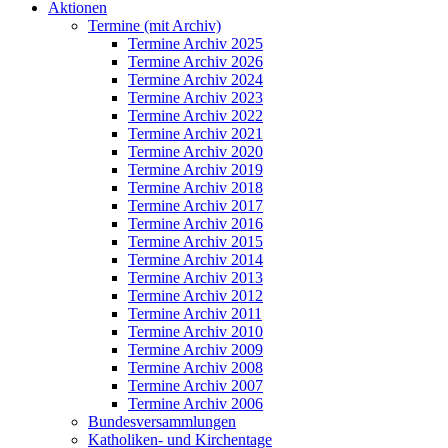
Aktionen
Termine (mit Archiv)
Termine Archiv 2025
Termine Archiv 2026
Termine Archiv 2024
Termine Archiv 2023
Termine Archiv 2022
Termine Archiv 2021
Termine Archiv 2020
Termine Archiv 2019
Termine Archiv 2018
Termine Archiv 2017
Termine Archiv 2016
Termine Archiv 2015
Termine Archiv 2014
Termine Archiv 2013
Termine Archiv 2012
Termine Archiv 2011
Termine Archiv 2010
Termine Archiv 2009
Termine Archiv 2008
Termine Archiv 2007
Termine Archiv 2006
Bundesversammlungen
Katholiken- und Kirchentage