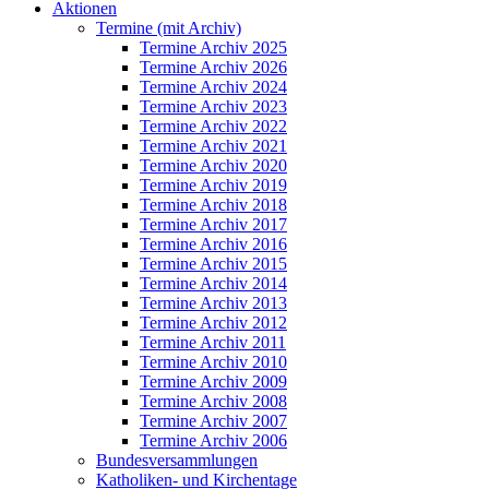
Aktionen
Termine (mit Archiv)
Termine Archiv 2025
Termine Archiv 2026
Termine Archiv 2024
Termine Archiv 2023
Termine Archiv 2022
Termine Archiv 2021
Termine Archiv 2020
Termine Archiv 2019
Termine Archiv 2018
Termine Archiv 2017
Termine Archiv 2016
Termine Archiv 2015
Termine Archiv 2014
Termine Archiv 2013
Termine Archiv 2012
Termine Archiv 2011
Termine Archiv 2010
Termine Archiv 2009
Termine Archiv 2008
Termine Archiv 2007
Termine Archiv 2006
Bundesversammlungen
Katholiken- und Kirchentage