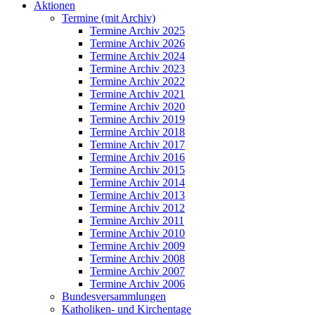
Aktionen
Termine (mit Archiv)
Termine Archiv 2025
Termine Archiv 2026
Termine Archiv 2024
Termine Archiv 2023
Termine Archiv 2022
Termine Archiv 2021
Termine Archiv 2020
Termine Archiv 2019
Termine Archiv 2018
Termine Archiv 2017
Termine Archiv 2016
Termine Archiv 2015
Termine Archiv 2014
Termine Archiv 2013
Termine Archiv 2012
Termine Archiv 2011
Termine Archiv 2010
Termine Archiv 2009
Termine Archiv 2008
Termine Archiv 2007
Termine Archiv 2006
Bundesversammlungen
Katholiken- und Kirchentage