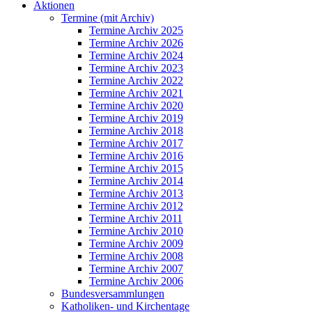
Aktionen
Termine (mit Archiv)
Termine Archiv 2025
Termine Archiv 2026
Termine Archiv 2024
Termine Archiv 2023
Termine Archiv 2022
Termine Archiv 2021
Termine Archiv 2020
Termine Archiv 2019
Termine Archiv 2018
Termine Archiv 2017
Termine Archiv 2016
Termine Archiv 2015
Termine Archiv 2014
Termine Archiv 2013
Termine Archiv 2012
Termine Archiv 2011
Termine Archiv 2010
Termine Archiv 2009
Termine Archiv 2008
Termine Archiv 2007
Termine Archiv 2006
Bundesversammlungen
Katholiken- und Kirchentage