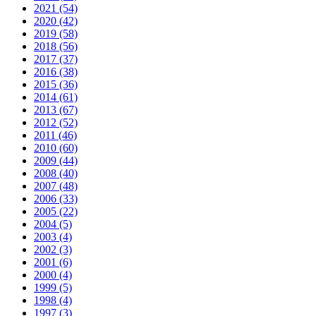
2021 (54)
2020 (42)
2019 (58)
2018 (56)
2017 (37)
2016 (38)
2015 (36)
2014 (61)
2013 (67)
2012 (52)
2011 (46)
2010 (60)
2009 (44)
2008 (40)
2007 (48)
2006 (33)
2005 (22)
2004 (5)
2003 (4)
2002 (3)
2001 (6)
2000 (4)
1999 (5)
1998 (4)
1997 (3)