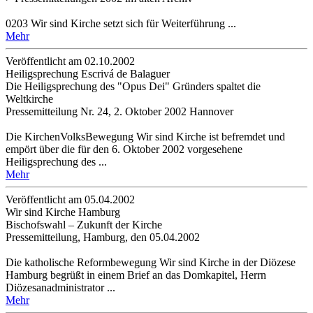
0203 Wir sind Kirche setzt sich für Weiterführung ...
Mehr
Veröffentlicht am 02­.10.2002
Heiligsprechung Escrivá de Balaguer
Die Heiligsprechung des "Opus Dei" Gründers spaltet die
Weltkirche
Pressemitteilung Nr. 24, 2. Oktober 2002 Hannover
Die KirchenVolksBewegung Wir sind Kirche ist befremdet und
empört über die für den 6. Oktober 2002 vorgesehene
Heiligsprechung des ...
Mehr
Veröffentlicht am 05­.04.2002
Wir sind Kirche Hamburg
Bischofswahl – Zukunft der Kirche
Pressemitteilung, Hamburg, den 05.04.2002
Die katholische Reformbewegung Wir sind Kirche in der Diözese
Hamburg begrüßt in einem Brief an das Domkapitel, Herrn
Diözesanadministrator ...
Mehr