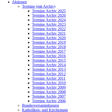
Aktionen
Termine (mit Archiv)
Termine Archiv 2025
Termine Archiv 2026
Termine Archiv 2024
Termine Archiv 2023
Termine Archiv 2022
Termine Archiv 2021
Termine Archiv 2020
Termine Archiv 2019
Termine Archiv 2018
Termine Archiv 2017
Termine Archiv 2016
Termine Archiv 2015
Termine Archiv 2014
Termine Archiv 2013
Termine Archiv 2012
Termine Archiv 2011
Termine Archiv 2010
Termine Archiv 2009
Termine Archiv 2008
Termine Archiv 2007
Termine Archiv 2006
Bundesversammlungen
Katholiken- und Kirchentage