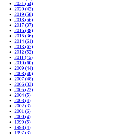
2021 (54)
2020 (42)
2019 (58)
2018 (56)
2017 (37)
2016 (38)
2015 (36)
2014 (61)
2013 (67)
2012 (52)
2011 (46)
2010 (60)
2009 (44)
2008 (40)
2007 (48)
2006 (33)
2005 (22)
2004 (5)
2003 (4)
2002 (3)
2001 (6)
2000 (4)
1999 (5)
1998 (4)
1997 (3)