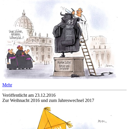
Mehr
Veröffentlicht am 23­.12.2016
Zur Weihnacht 2016 und zum Jahreswechsel 2017