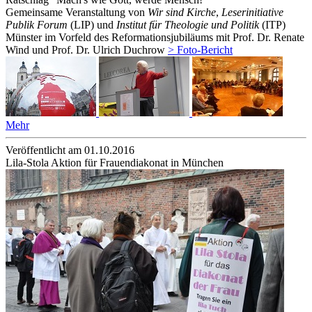
Gemeinsame Veranstaltung von
Wir sind Kirche
,
Leserinitiative
Publik Forum
(LIP) und
Institut für Theologie und Politik
(ITP)
Münster im Vorfeld des Reformationsjubiläums mit Prof. Dr. Renate
Wind und Prof. Dr. Ulrich Duchrow
> Foto-Bericht
Mehr
Veröffentlicht am 01­.10.2016
Lila-Stola Aktion für Frauendiakonat in München