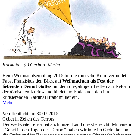
Karikatur: (c) Gerhard Mester
Beim Weihnachtsempfang 2016 für die römische Kurie verbindet
Papst Franziskus den Blick auf
Weihnachten als Fest der
liebenden Demut Gottes
mit dem diesjährigen Treffen zur Reform
der römischen Kurie - und bindet am Ende auch den ihn
kritisierenden Kardinal Brandmüller ein.
Mehr
Veröffentlicht am 30­.07.2016
Gebet in Zeiten des Terrors
Der weltweite Terror hat auch unser Land direkt erreicht. Mit einem
"Gebet in den Tagen des Terrors" halten wir inne im Gedenken an