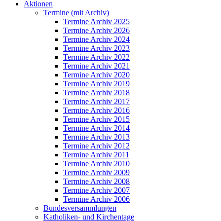
Aktionen
Termine (mit Archiv)
Termine Archiv 2025
Termine Archiv 2026
Termine Archiv 2024
Termine Archiv 2023
Termine Archiv 2022
Termine Archiv 2021
Termine Archiv 2020
Termine Archiv 2019
Termine Archiv 2018
Termine Archiv 2017
Termine Archiv 2016
Termine Archiv 2015
Termine Archiv 2014
Termine Archiv 2013
Termine Archiv 2012
Termine Archiv 2011
Termine Archiv 2010
Termine Archiv 2009
Termine Archiv 2008
Termine Archiv 2007
Termine Archiv 2006
Bundesversammlungen
Katholiken- und Kirchentage