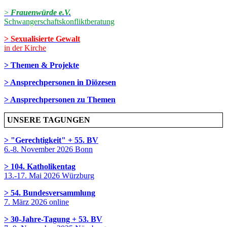
>
Frauenwürde e.V.
Schwangerschaftskonfliktberatung
> Sexualisierte Gewalt
in der Kirche
> Themen & Projekte
> Ansprechpersonen in Diözesen
> Ansprechpersonen zu Themen
UNSERE TAGUNGEN
> "Gerechtigkeit" + 55. BV
6.-8. November 2026 Bonn
> 104. Katholikentag
13.-17. Mai 2026 Würzburg
> 54. Bundesversammlung
7. März 2026 online
> 30-Jahre-Tagung + 53. BV