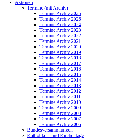
Aktionen
Termine (mit Archiv)
Termine Archiv 2025
Termine Archiv 2026
Termine Archiv 2024
Termine Archiv 2023
Termine Archiv 2022
Termine Archiv 2021
Termine Archiv 2020
Termine Archiv 2019
Termine Archiv 2018
Termine Archiv 2017
Termine Archiv 2016
Termine Archiv 2015
Termine Archiv 2014
Termine Archiv 2013
Termine Archiv 2012
Termine Archiv 2011
Termine Archiv 2010
Termine Archiv 2009
Termine Archiv 2008
Termine Archiv 2007
Termine Archiv 2006
Bundesversammlungen
Katholiken- und Kirchentage