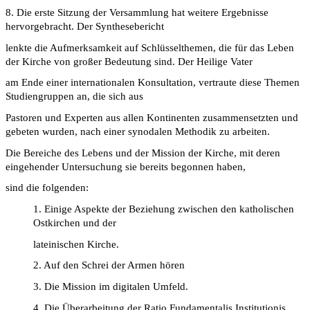
8. Die erste Sitzung der Versammlung hat weitere Ergebnisse
hervorgebracht. Der Synthesebericht
lenkte die Aufmerksamkeit auf Schlüsselthemen, die für das Leben
der Kirche von großer Bedeutung sind. Der Heilige Vater
am Ende einer internationalen Konsultation, vertraute diese Themen
Studiengruppen an, die sich aus
Pastoren und Experten aus allen Kontinenten zusammensetzten und
gebeten wurden, nach einer synodalen Methodik zu arbeiten.
Die Bereiche des Lebens und der Mission der Kirche, mit deren
eingehender Untersuchung sie bereits begonnen haben,
sind die folgenden:
1. Einige Aspekte der Beziehung zwischen den katholischen
Ostkirchen und der
lateinischen Kirche.
2. Auf den Schrei der Armen hören
3. Die Mission im digitalen Umfeld.
4. Die Überarbeitung der Ratio Fundamentalis Institutionis