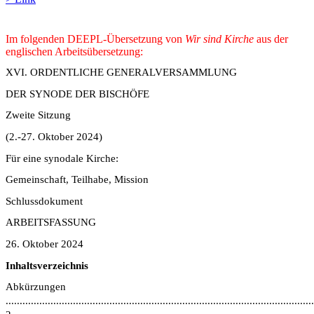
Im folgenden DEEPL-Übersetzung von
Wir sind Kirche
aus der
englischen Arbeitsübersetzung:
XVI. ORDENTLICHE GENERALVERSAMMLUNG
DER SYNODE DER BISCHÖFE
Zweite Sitzung
(2.-27. Oktober 2024)
Für eine synodale Kirche:
Gemeinschaft, Teilhabe, Mission
Schlussdokument
ARBEITSFASSUNG
26. Oktober 2024
Inhaltsverzeichnis
Abkürzungen
..............................................................................................................