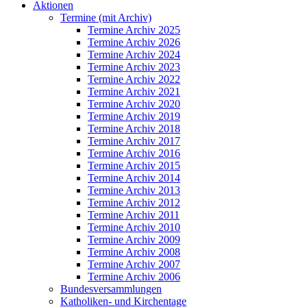
Aktionen
Termine (mit Archiv)
Termine Archiv 2025
Termine Archiv 2026
Termine Archiv 2024
Termine Archiv 2023
Termine Archiv 2022
Termine Archiv 2021
Termine Archiv 2020
Termine Archiv 2019
Termine Archiv 2018
Termine Archiv 2017
Termine Archiv 2016
Termine Archiv 2015
Termine Archiv 2014
Termine Archiv 2013
Termine Archiv 2012
Termine Archiv 2011
Termine Archiv 2010
Termine Archiv 2009
Termine Archiv 2008
Termine Archiv 2007
Termine Archiv 2006
Bundesversammlungen
Katholiken- und Kirchentage