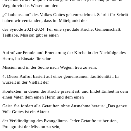
Weg durch das Wissen um den
„Glaubenssinn“ des Volkes Gottes gekennzeichnet. Schritt für Schritt
haben wir verstanden, dass im Mittelpunkt der
der Synode 2021-2024. Für eine synodale Kirche: Gemeinschaft,
Teilhabe, Mission gibt es einen
Aufruf zur Freude und Erneuerung der Kirche in der Nachfolge des
Herrn, im Einsatz für seine
Mission und in der Suche nach Wegen, treu zu sein.
4. Dieser Aufruf basiert auf einer gemeinsamen Taufidentität. Er
wurzelt in der Vielfalt der
Kontexten, in denen die Kirche präsent ist, und findet Einheit in dem
einen Vater, dem einen Herrn und dem einen
Geist. Sie fordert alle Getauften ohne Ausnahme heraus: „Das ganze
Volk Gottes ist ein Akteur
der Verkündigung des Evangeliums. Jeder Getaufte ist berufen,
Protagonist der Mission zu sein,