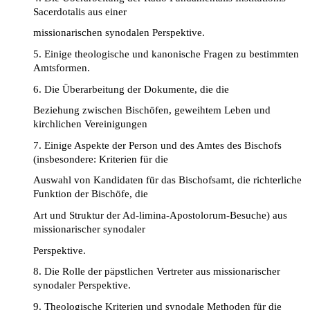
Sacerdotalis aus einer
missionarischen synodalen Perspektive.
5. Einige theologische und kanonische Fragen zu bestimmten
Amtsformen.
6. Die Überarbeitung der Dokumente, die die
Beziehung zwischen Bischöfen, geweihtem Leben und
kirchlichen Vereinigungen
7. Einige Aspekte der Person und des Amtes des Bischofs
(insbesondere: Kriterien für die
Auswahl von Kandidaten für das Bischofsamt, die richterliche
Funktion der Bischöfe, die
Art und Struktur der Ad-limina-Apostolorum-Besuche) aus
missionarischer synodaler
Perspektive.
8. Die Rolle der päpstlichen Vertreter aus missionarischer
synodaler Perspektive.
9. Theologische Kriterien und synodale Methoden für die