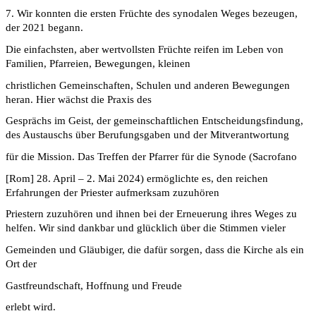
7. Wir konnten die ersten Früchte des synodalen Weges bezeugen,
der 2021 begann.
Die einfachsten, aber wertvollsten Früchte reifen im Leben von
Familien, Pfarreien, Bewegungen, kleinen
christlichen Gemeinschaften, Schulen und anderen Bewegungen
heran. Hier wächst die Praxis des
Gesprächs im Geist, der gemeinschaftlichen Entscheidungsfindung,
des Austauschs über Berufungsgaben und der Mitverantwortung
für die Mission. Das Treffen der Pfarrer für die Synode (Sacrofano
[Rom] 28. April – 2. Mai 2024) ermöglichte es, den reichen
Erfahrungen der Priester aufmerksam zuzuhören
Priestern zuzuhören und ihnen bei der Erneuerung ihres Weges zu
helfen. Wir sind dankbar und glücklich über die Stimmen vieler
Gemeinden und Gläubiger, die dafür sorgen, dass die Kirche als ein
Ort der
Gastfreundschaft, Hoffnung und Freude
erlebt wird.