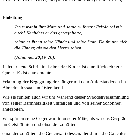
Einleitung
Jesus trat in ihre Mitte und sagte zu ihnen: Friede sei mit
euch! Nachdem er das gesagt hatte,
zeigte er ihnen seine Hände und seine Seite. Da freuten sich
die Jünger, als sie den Herrn sahen
(Johannes 20,19-20).
1. Jeder neue Schritt im Leben der Kirche ist eine Rückkehr zur
Quelle. Es ist eine erneute
Erfahrung der Begegnung der Jünger mit dem Auferstandenen im
Abendmahlssaal am Osterabend.
Wie sie fühlten auch wir uns während dieser Synodenversammlung
von seiner Barmherzigkeit umfangen und von seiner Schönheit
angezogen.
Wir spürten seine Gegenwart in unserer Mitte, als wir das Gespräch
im Geist führten und einander zuhörten
einander zuhörten: die Gegenwart dessen, der durch die Gabe des