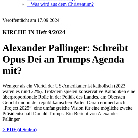
» Was wird aus dem Christentum?
|
|
Veröffentlicht am 17­.09.2024
KIRCHE IN Heft 9/2024
Alexander Pallinger: Schreibt
Opus Dei an Trumps Agenda
mit?
Weniger als ein Viertel der US-Amerikaner ist katholisch (2023
waren es rund 22%). Trotzdem spielen konservative Katholiken eine
überproportionale Rolle in der Politik des Landes, am Obersten
Gericht und in der republikanischen Partei. Daran erinnert auch
„Project 2025“, eine umfangreiche Vision für eine mögliche zweite
Präsidentschaft Donald Trumps. Ein Bericht von Alexander
Pallinger.
> PDF (4 Seiten)