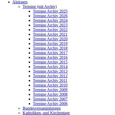
Aktionen
Termine (mit Archiv)
Termine Archiv 2025
Termine Archiv 2026
Termine Archiv 2024
Termine Archiv 2023
Termine Archiv 2022
Termine Archiv 2021
Termine Archiv 2020
Termine Archiv 2019
Termine Archiv 2018
Termine Archiv 2017
Termine Archiv 2016
Termine Archiv 2015
Termine Archiv 2014
Termine Archiv 2013
Termine Archiv 2012
Termine Archiv 2011
Termine Archiv 2010
Termine Archiv 2009
Termine Archiv 2008
Termine Archiv 2007
Termine Archiv 2006
Bundesversammlungen
Katholiken- und Kirchentage