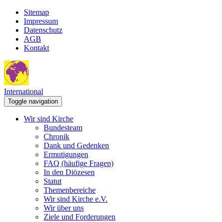
Sitemap
Impressum
Datenschutz
AGB
Kontakt
International
Toggle navigation
Wir sind Kirche
Bundesteam
Chronik
Dank und Gedenken
Ermutigungen
FAQ (häufige Fragen)
In den Diözesen
Statut
Themenbereiche
Wir sind Kirche e.V.
Wir über uns
Ziele und Forderungen