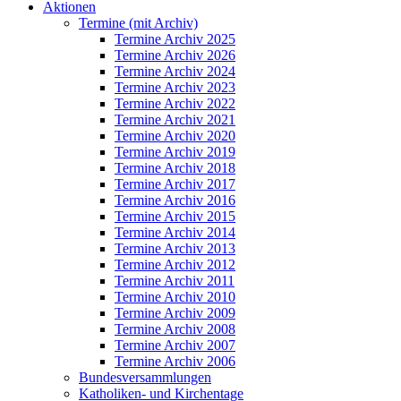
Aktionen
Termine (mit Archiv)
Termine Archiv 2025
Termine Archiv 2026
Termine Archiv 2024
Termine Archiv 2023
Termine Archiv 2022
Termine Archiv 2021
Termine Archiv 2020
Termine Archiv 2019
Termine Archiv 2018
Termine Archiv 2017
Termine Archiv 2016
Termine Archiv 2015
Termine Archiv 2014
Termine Archiv 2013
Termine Archiv 2012
Termine Archiv 2011
Termine Archiv 2010
Termine Archiv 2009
Termine Archiv 2008
Termine Archiv 2007
Termine Archiv 2006
Bundesversammlungen
Katholiken- und Kirchentage