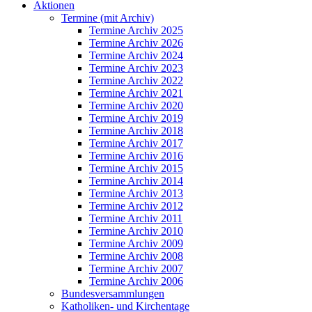
Aktionen
Termine (mit Archiv)
Termine Archiv 2025
Termine Archiv 2026
Termine Archiv 2024
Termine Archiv 2023
Termine Archiv 2022
Termine Archiv 2021
Termine Archiv 2020
Termine Archiv 2019
Termine Archiv 2018
Termine Archiv 2017
Termine Archiv 2016
Termine Archiv 2015
Termine Archiv 2014
Termine Archiv 2013
Termine Archiv 2012
Termine Archiv 2011
Termine Archiv 2010
Termine Archiv 2009
Termine Archiv 2008
Termine Archiv 2007
Termine Archiv 2006
Bundesversammlungen
Katholiken- und Kirchentage