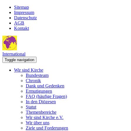
Sitemap
Impressum
Datenschutz
AGB
Kontakt
International
Toggle navigation
Wir sind Kirche
Bundesteam
Chronik
Dank und Gedenken
Ermutigungen
FAQ (häufige Fragen)
In den Diözesen
Statut
Themenbereiche
Wir sind Kirche e.V.
Wir über uns
Ziele und Forderungen