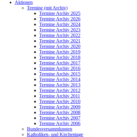
Aktionen
Termine (mit Archiv)
Termine Archiv 2025
Termine Archiv 2026
Termine Archiv 2024
Termine Archiv 2023
Termine Archiv 2022
Termine Archiv 2021
Termine Archiv 2020
Termine Archiv 2019
Termine Archiv 2018
Termine Archiv 2017
Termine Archiv 2016
Termine Archiv 2015
Termine Archiv 2014
Termine Archiv 2013
Termine Archiv 2012
Termine Archiv 2011
Termine Archiv 2010
Termine Archiv 2009
Termine Archiv 2008
Termine Archiv 2007
Termine Archiv 2006
Bundesversammlungen
Katholiken- und Kirchentage