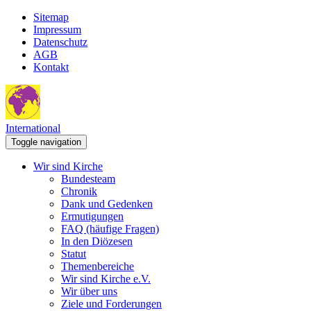
Sitemap
Impressum
Datenschutz
AGB
Kontakt
International
Toggle navigation
Wir sind Kirche
Bundesteam
Chronik
Dank und Gedenken
Ermutigungen
FAQ (häufige Fragen)
In den Diözesen
Statut
Themenbereiche
Wir sind Kirche e.V.
Wir über uns
Ziele und Forderungen