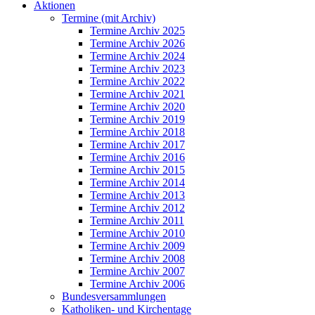
Aktionen
Termine (mit Archiv)
Termine Archiv 2025
Termine Archiv 2026
Termine Archiv 2024
Termine Archiv 2023
Termine Archiv 2022
Termine Archiv 2021
Termine Archiv 2020
Termine Archiv 2019
Termine Archiv 2018
Termine Archiv 2017
Termine Archiv 2016
Termine Archiv 2015
Termine Archiv 2014
Termine Archiv 2013
Termine Archiv 2012
Termine Archiv 2011
Termine Archiv 2010
Termine Archiv 2009
Termine Archiv 2008
Termine Archiv 2007
Termine Archiv 2006
Bundesversammlungen
Katholiken- und Kirchentage