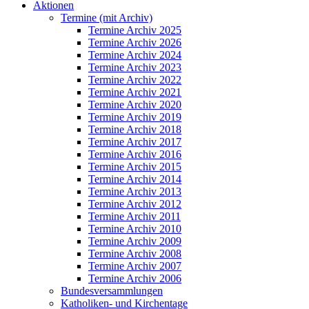
Aktionen
Termine (mit Archiv)
Termine Archiv 2025
Termine Archiv 2026
Termine Archiv 2024
Termine Archiv 2023
Termine Archiv 2022
Termine Archiv 2021
Termine Archiv 2020
Termine Archiv 2019
Termine Archiv 2018
Termine Archiv 2017
Termine Archiv 2016
Termine Archiv 2015
Termine Archiv 2014
Termine Archiv 2013
Termine Archiv 2012
Termine Archiv 2011
Termine Archiv 2010
Termine Archiv 2009
Termine Archiv 2008
Termine Archiv 2007
Termine Archiv 2006
Bundesversammlungen
Katholiken- und Kirchentage