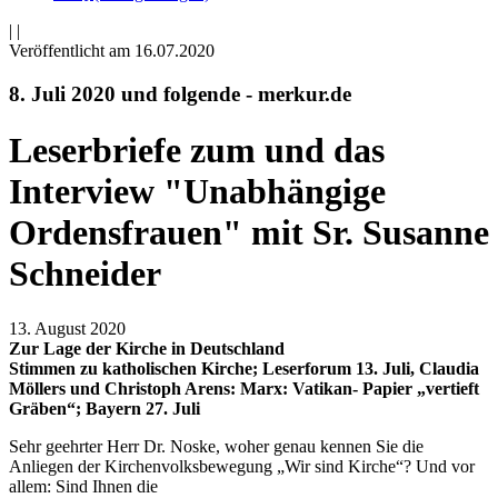
|
|
Veröffentlicht am 16­.07.2020
8. Juli 2020 und folgende - merkur.de
Leserbriefe zum und das
Interview "Unabhängige
Ordensfrauen" mit Sr. Susanne
Schneider
13. August 2020
Zur Lage der Kirche in Deutschland
Stimmen zu katholischen Kirche; Leserforum 13. Juli, Claudia
Möllers und Christoph Arens: Marx: Vatikan- Papier „vertieft
Gräben“; Bayern 27. Juli
Sehr geehrter Herr Dr. Noske, woher genau kennen Sie die
Anliegen der Kirchenvolksbewegung „Wir sind Kirche“? Und vor
allem: Sind Ihnen die