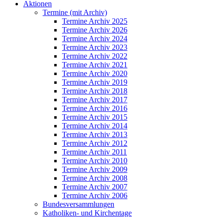
Aktionen
Termine (mit Archiv)
Termine Archiv 2025
Termine Archiv 2026
Termine Archiv 2024
Termine Archiv 2023
Termine Archiv 2022
Termine Archiv 2021
Termine Archiv 2020
Termine Archiv 2019
Termine Archiv 2018
Termine Archiv 2017
Termine Archiv 2016
Termine Archiv 2015
Termine Archiv 2014
Termine Archiv 2013
Termine Archiv 2012
Termine Archiv 2011
Termine Archiv 2010
Termine Archiv 2009
Termine Archiv 2008
Termine Archiv 2007
Termine Archiv 2006
Bundesversammlungen
Katholiken- und Kirchentage