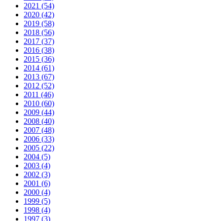
2021 (54)
2020 (42)
2019 (58)
2018 (56)
2017 (37)
2016 (38)
2015 (36)
2014 (61)
2013 (67)
2012 (52)
2011 (46)
2010 (60)
2009 (44)
2008 (40)
2007 (48)
2006 (33)
2005 (22)
2004 (5)
2003 (4)
2002 (3)
2001 (6)
2000 (4)
1999 (5)
1998 (4)
1997 (3)