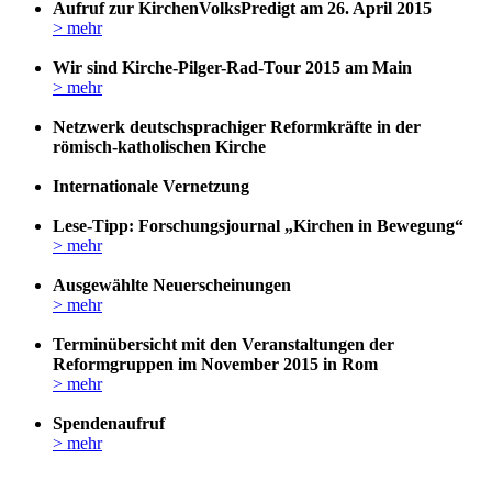
Aufruf zur KirchenVolksPredigt am 26. April 2015
> mehr
Wir sind Kirche-Pilger-Rad-Tour 2015 am Main
> mehr
Netzwerk deutschsprachiger Reformkräfte in der
römisch-katholischen Kirche
Internationale Vernetzung
Lese-Tipp: Forschungsjournal „Kirchen in Bewegung“
> mehr
Ausgewählte Neuerscheinungen
> mehr
Terminübersicht mit den Veranstaltungen der
Reformgruppen im November 2015 in Rom
> mehr
Spendenaufruf
> mehr