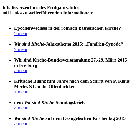
Inhaltsverzeichnis des Frühjahrs-Infos
mit Links zu weiterführenden Informationen:
Epochenwechsel in der römisch-katholischen Kirche?
> mehr
Wir sind Kirche
-Jahresthema 2015: „Familien-Synode“
> mehr
Wir sind Kirche-Bundesversammlung 27.-29. März 2015
in Freiburg
> mehr
Kritische Bilanz fünf Jahre nach dem Schritt von P. Klaus
Mertes SJ an die Öffentlichkeit
> mehr
neu:
Wir sind Kirche
-Sonntagsbriefe
> mehr
Wir sind Kirche
auf dem Evangelischen Kirchentag 2015
> mehr