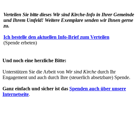
Verteilen Sie bitte dieses
Wir sind Kirche
-Info in Ihrer Gemeinde
und Ihrem Umfeld! Weitere Exemplare senden wir Ihnen gerne
zu.
Ich bestelle den aktuellen Info-Brief zum Verteilen
(Spende erbeten)
Und noch eine herzliche Bitte:
Unterstützen Sie die Arbeit von
Wir sind Kirche
durch Ihr
Engagement und auch durch Ihre (steuerlich absetzbare) Spende.
Ganz einfach und sicher ist das
Spenden auch über unsere
Internetseite
.