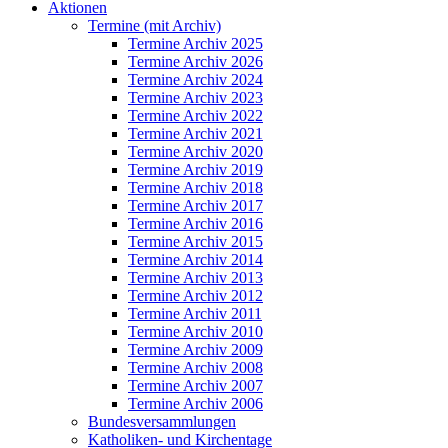
Aktionen
Termine (mit Archiv)
Termine Archiv 2025
Termine Archiv 2026
Termine Archiv 2024
Termine Archiv 2023
Termine Archiv 2022
Termine Archiv 2021
Termine Archiv 2020
Termine Archiv 2019
Termine Archiv 2018
Termine Archiv 2017
Termine Archiv 2016
Termine Archiv 2015
Termine Archiv 2014
Termine Archiv 2013
Termine Archiv 2012
Termine Archiv 2011
Termine Archiv 2010
Termine Archiv 2009
Termine Archiv 2008
Termine Archiv 2007
Termine Archiv 2006
Bundesversammlungen
Katholiken- und Kirchentage