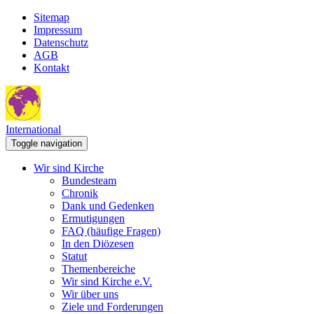
Sitemap
Impressum
Datenschutz
AGB
Kontakt
International
Toggle navigation
Wir sind Kirche
Bundesteam
Chronik
Dank und Gedenken
Ermutigungen
FAQ (häufige Fragen)
In den Diözesen
Statut
Themenbereiche
Wir sind Kirche e.V.
Wir über uns
Ziele und Forderungen