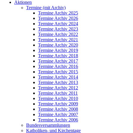
Aktionen
Termine (mit Archiv)
Termine Archiv 2025
Termine Archiv 2026
Termine Archiv 2024
Termine Archiv 2023
Termine Archiv 2022
Termine Archiv 2021
Termine Archiv 2020
Termine Archiv 2019
Termine Archiv 2018
Termine Archiv 2017
Termine Archiv 2016
Termine Archiv 2015
Termine Archiv 2014
Termine Archiv 2013
Termine Archiv 2012
Termine Archiv 2011
Termine Archiv 2010
Termine Archiv 2009
Termine Archiv 2008
Termine Archiv 2007
Termine Archiv 2006
Bundesversammlungen
Katholiken- und Kirchentage