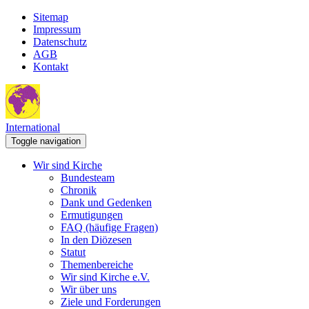
Sitemap
Impressum
Datenschutz
AGB
Kontakt
International
Toggle navigation
Wir sind Kirche
Bundesteam
Chronik
Dank und Gedenken
Ermutigungen
FAQ (häufige Fragen)
In den Diözesen
Statut
Themenbereiche
Wir sind Kirche e.V.
Wir über uns
Ziele und Forderungen