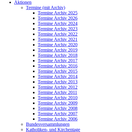
Aktionen
Termine (mit Archiv)
Termine Archiv 2025
Termine Archiv 2026
Termine Archiv 2024
Termine Archiv 2023
Termine Archiv 2022
Termine Archiv 2021
Termine Archiv 2020
Termine Archiv 2019
Termine Archiv 2018
Termine Archiv 2017
Termine Archiv 2016
Termine Archiv 2015
Termine Archiv 2014
Termine Archiv 2013
Termine Archiv 2012
Termine Archiv 2011
Termine Archiv 2010
Termine Archiv 2009
Termine Archiv 2008
Termine Archiv 2007
Termine Archiv 2006
Bundesversammlungen
Katholiken- und Kirchentage