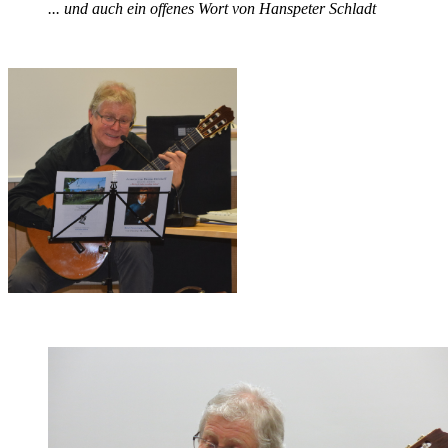
... und auch ein offenes Wort von Hanspeter Schladt