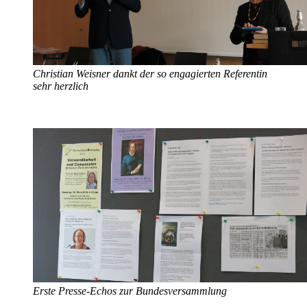
Christian Weisner dankt der so engagierten Referentin
sehr herzlich
Erste Presse-Echos zur Bundesversammlung