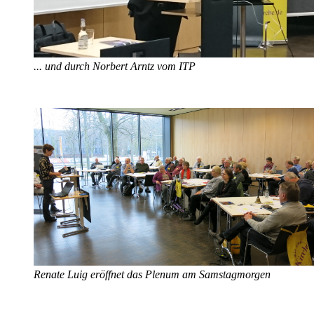
... und durch Norbert Arntz vom ITP
Renate Luig eröffnet das Plenum am Samstagmorgen