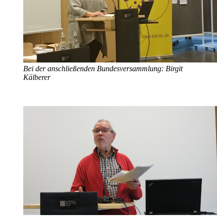
Bei der anschließenden Bundesversammlung: Birgit
Kälberer