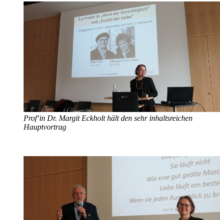
Prof‘in Dr. Margit Eckholt hält den sehr inhaltsreichen
Hauptvortrag