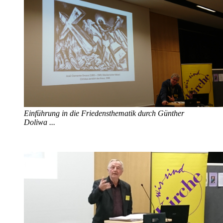
Einführung in die Friedensthematik durch Günther
Doliwa ...