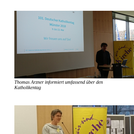
Thomas Arzner informiert umfassend über den
Katholikentag