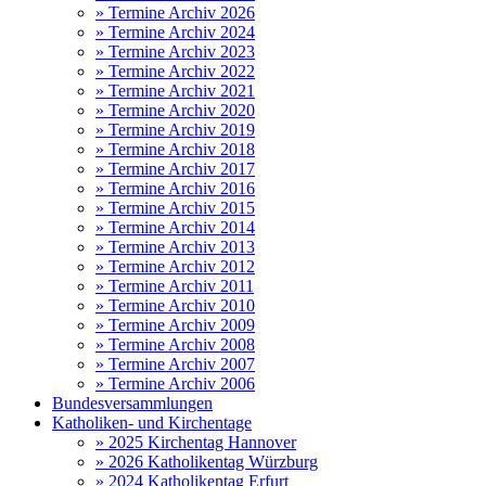
» Termine Archiv 2026
» Termine Archiv 2024
» Termine Archiv 2023
» Termine Archiv 2022
» Termine Archiv 2021
» Termine Archiv 2020
» Termine Archiv 2019
» Termine Archiv 2018
» Termine Archiv 2017
» Termine Archiv 2016
» Termine Archiv 2015
» Termine Archiv 2014
» Termine Archiv 2013
» Termine Archiv 2012
» Termine Archiv 2011
» Termine Archiv 2010
» Termine Archiv 2009
» Termine Archiv 2008
» Termine Archiv 2007
» Termine Archiv 2006
Bundesversammlungen
Katholiken- und Kirchentage
» 2025 Kirchentag Hannover
» 2026 Katholikentag Würzburg
» 2024 Katholikentag Erfurt