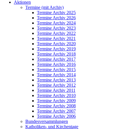
Aktionen
Termine (mit Archiv)
Termine Archiv 2025
Termine Archiv 2026
Termine Archiv 2024
Termine Archiv 2023
Termine Archiv 2022
Termine Archiv 2021
Termine Archiv 2020
Termine Archiv 2019
Termine Archiv 2018
Termine Archiv 2017
Termine Archiv 2016
Termine Archiv 2015
Termine Archiv 2014
Termine Archiv 2013
Termine Archiv 2012
Termine Archiv 2011
Termine Archiv 2010
Termine Archiv 2009
Termine Archiv 2008
Termine Archiv 2007
Termine Archiv 2006
Bundesversammlungen
Katholiken- und Kirchentage