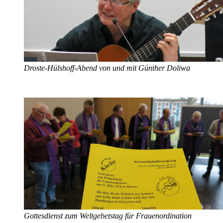
Droste-Hülshoff-Abend von und mit Günther Doliwa
Gottesdienst zum Weltgebetstag für Frauenordination