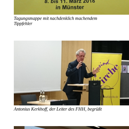
Tagungsmappe mit nachdenklich machendem
Tippfehler
Antonius Kerkhoff, der Leiter des FHH, begrüßt