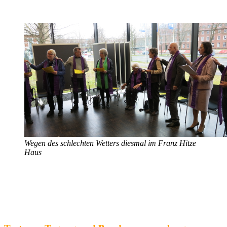
Wegen des schlechten Wetters diesmal im Franz Hitze
Haus