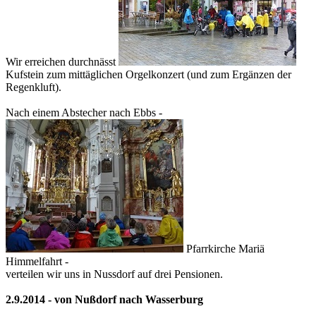
Wir erreichen durchnässt
Kufstein zum mittäglichen Orgelkonzert (und zum Ergänzen der
Regenkluft).
Nach einem Abstecher nach Ebbs -
Pfarrkirche Mariä
Himmelfahrt -
verteilen wir uns in Nussdorf auf drei Pensionen.
2.9.2014 - von Nußdorf nach Wasserburg