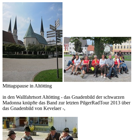
Mittagspause in Altötting
in den Wallfahrtsort Altötting - das Gnadenbild der schwarzen
Madonna knüpfte das Band zur letzten PilgerRadTour 2013 über
das Gnadenbild von Kevelaer -,