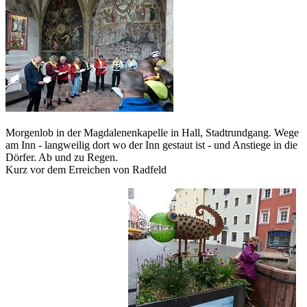
Morgenlob in der Magdalenenkapelle in Hall, Stadtrundgang. Wege
am Inn - langweilig dort wo der Inn gestaut ist - und Anstiege in die
Dörfer. Ab und zu Regen.
Kurz vor dem Erreichen von Radfeld