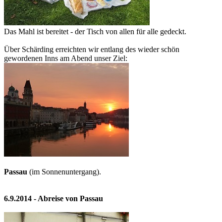
Das Mahl ist bereitet - der Tisch von allen für alle gedeckt.
Über Schärding erreichten wir entlang des wieder schön
gewordenen Inns am Abend unser Ziel:
Passau
(im Sonnenuntergang).
6.9.2014 - Abreise von Passau