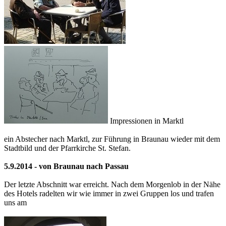
Impressionen in Marktl
ein Abstecher nach Marktl, zur Führung in Braunau wieder mit dem
Stadtbild und der Pfarrkirche St. Stefan.
5.9.2014 - von Braunau nach Passau
Der letzte Abschnitt war erreicht. Nach dem Morgenlob in der Nähe
des Hotels radelten wir wie immer in zwei Gruppen los und trafen
uns am