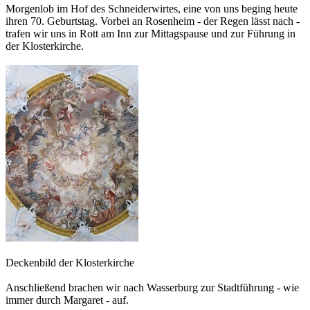
Morgenlob im Hof des Schneiderwirtes, eine von uns beging heute
ihren 70. Geburtstag. Vorbei an Rosenheim - der Regen lässt nach -
trafen wir uns in Rott am Inn zur Mittagspause und zur Führung in
der Klosterkirche.
Deckenbild der Klosterkirche
Anschließend brachen wir nach Wasserburg zur Stadtführung - wie
immer durch Margaret - auf.