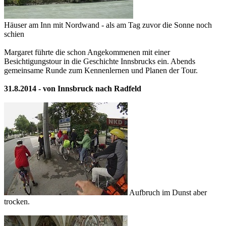
Häuser am Inn mit Nordwand - als am Tag zuvor die Sonne noch
schien
Margaret führte die schon Angekommenen mit einer
Besichtigungstour in die Geschichte Innsbrucks ein. Abends
gemeinsame Runde zum Kennenlernen und Planen der Tour.
31.8.2014 - von Innsbruck nach Radfeld
Aufbruch im Dunst aber
trocken.