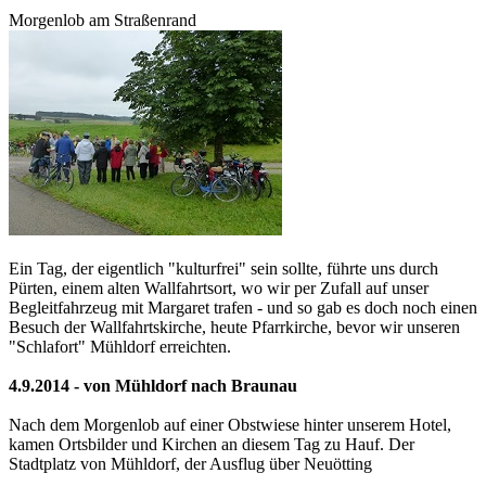
Morgenlob am Straßenrand
Ein Tag, der eigentlich "kulturfrei" sein sollte, führte uns durch
Pürten, einem alten Wallfahrtsort, wo wir per Zufall auf unser
Begleitfahrzeug mit Margaret trafen - und so gab es doch noch einen
Besuch der Wallfahrtskirche, heute Pfarrkirche, bevor wir unseren
"Schlafort" Mühldorf erreichten.
4.9.2014 - von Mühldorf nach Braunau
Nach dem Morgenlob auf einer Obstwiese hinter unserem Hotel,
kamen Ortsbilder und Kirchen an diesem Tag zu Hauf. Der
Stadtplatz von Mühldorf, der Ausflug über Neuötting