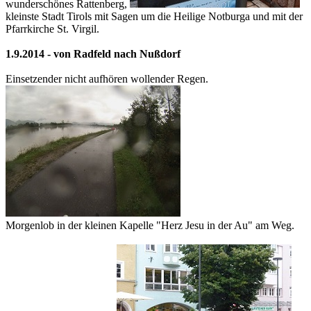
wunderschönes Rattenberg,
kleinste Stadt Tirols mit Sagen um die Heilige Notburga und mit der
Pfarrkirche St. Virgil.
1.9.2014 - von Radfeld nach Nußdorf
Einsetzender nicht aufhören wollender Regen.
Morgenlob in der kleinen Kapelle "Herz Jesu in der Au" am Weg.