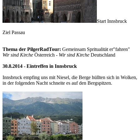
Start Innsbruck
Ziel Passau
Thema der PilgerRadTour:
Gemeinsam Spritualität er"fahren"
Wir sind Kirche
Österreich -
Wir sind Kirche
Deutschland
30.8.2014 - Eintreffen in Innsbruck
Innsbruck empfing uns mit Niesel, die Berge hüllten sich in Wolken,
in der folgenden Nacht schneite es auf den Bergspitzen.