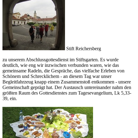
Stift Reichersberg
zu unserem Abschlussgottesdienst im Stiftsgarten. Es wurde
deutlich, wie eng wir inzwischen verbunden waren, wie das
gemeinsame Radeln, die Gespräche, das vielfache Erleben von
Schönem und Schrecklichem - an diesem Tag war unser
Begleitfahrzeug knapp einem Zusammenstoß entkommen - unsere
Gemeinschaft geprägt hat. Der Austausch untereinander nahm den
größten Raum des Gottesdienstes zum Tagesevangelium, Lk 5,33-
39, ein.