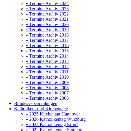
» Termine Archiv 2024
» Termine Archiv 2023
» Termine Archiv 2022
» Termine Archiv 2021
» Termine Archiv 2020
» Termine Archiv 2019
» Termine Archiv 2018
» Termine Archiv 2017
» Termine Archiv 2016
» Termine Archiv 2015
» Termine Archiv 2014
» Termine Archiv 2013
» Termine Archiv 2012
» Termine Archiv 2011
» Termine Archiv 2010
» Termine Archiv 2009
» Termine Archiv 2008
» Termine Archiv 2007
» Termine Archiv 2006
Bundesversammlungen
Katholiken- und Kirchentage
» 2025 Kirchentag Hannover
» 2026 Katholikentag Würzburg
» 2024 Katholikentag Erfurt
» 2022 Katholikentag Stuttgart