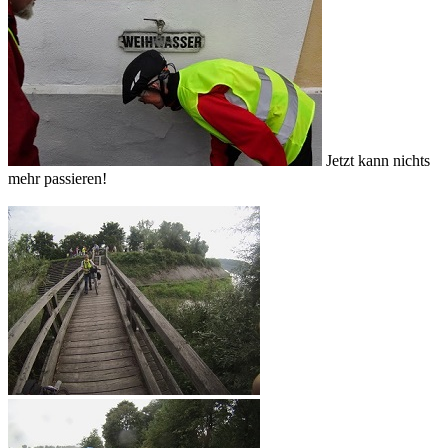
Jetzt kann nichts
mehr passieren!