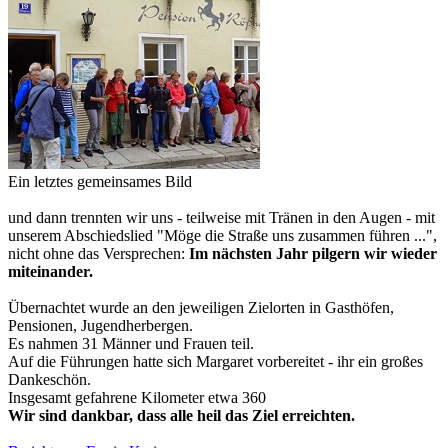
Ein letztes gemeinsames Bild
und dann trennten wir uns - teilweise mit Tränen in den Augen - mit
unserem Abschiedslied "Möge die Straße uns zusammen führen ...",
nicht ohne das Versprechen:
Im nächsten Jahr pilgern wir wieder
miteinander.
Übernachtet wurde an den jeweiligen Zielorten in Gasthöfen,
Pensionen, Jugendherbergen.
Es nahmen 31 Männer und Frauen teil.
Auf die Führungen hatte sich Margaret vorbereitet - ihr ein großes
Dankeschön.
Insgesamt gefahrene Kilometer etwa 360
Wir sind dankbar, dass alle heil das Ziel erreichten.