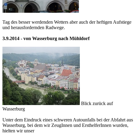
Tag des besser werdenden Wetters aber auch der heftigen Aufstiege
und herausfordernden Radwege.
3.9.2014 - von Wasserburg nach Mühldorf
Blick zurück auf
Wasserburg
Unter dem Eindruck eines schweren Autounfalls bei der Abfahrt aus
Wasserburg, bei dem wir ZeugInnen und ErsthelferInnen wurden,
hielten wir unser