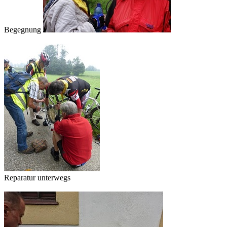
Begegnung
Reparatur unterwegs