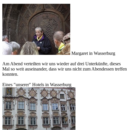
Margaret in Wasserburg
Am Abend verteilten wir uns wieder auf drei Unterkünfte, dieses
Mal so weit auseinander, dass wir uns nicht zum Abendessen treffen
konnten.
Eines "unserer" Hotels in Wasserburg