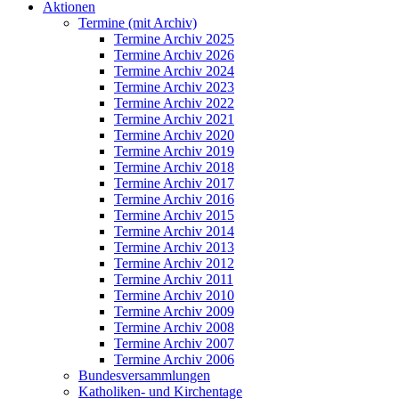
Aktionen
Termine (mit Archiv)
Termine Archiv 2025
Termine Archiv 2026
Termine Archiv 2024
Termine Archiv 2023
Termine Archiv 2022
Termine Archiv 2021
Termine Archiv 2020
Termine Archiv 2019
Termine Archiv 2018
Termine Archiv 2017
Termine Archiv 2016
Termine Archiv 2015
Termine Archiv 2014
Termine Archiv 2013
Termine Archiv 2012
Termine Archiv 2011
Termine Archiv 2010
Termine Archiv 2009
Termine Archiv 2008
Termine Archiv 2007
Termine Archiv 2006
Bundesversammlungen
Katholiken- und Kirchentage