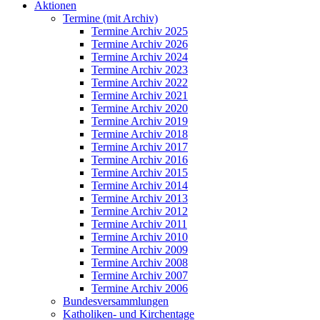
Aktionen
Termine (mit Archiv)
Termine Archiv 2025
Termine Archiv 2026
Termine Archiv 2024
Termine Archiv 2023
Termine Archiv 2022
Termine Archiv 2021
Termine Archiv 2020
Termine Archiv 2019
Termine Archiv 2018
Termine Archiv 2017
Termine Archiv 2016
Termine Archiv 2015
Termine Archiv 2014
Termine Archiv 2013
Termine Archiv 2012
Termine Archiv 2011
Termine Archiv 2010
Termine Archiv 2009
Termine Archiv 2008
Termine Archiv 2007
Termine Archiv 2006
Bundesversammlungen
Katholiken- und Kirchentage