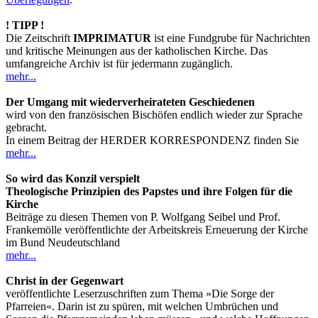
! TIPP !
Die Zeitschrift
IMPRIMATUR
ist eine Fundgrube für Nachrichten
und kritische Meinungen aus der katholischen Kirche. Das
umfangreiche Archiv ist für jedermann zugänglich.
mehr...
Der Umgang mit wiederverheirateten Geschiedenen
wird von den französischen Bischöfen endlich wieder zur Sprache
gebracht.
In einem Beitrag der HERDER KORRESPONDENZ finden Sie
mehr...
So wird das Konzil verspielt
Theologische Prinzipien des Papstes und ihre Folgen für die
Kirche
Beiträge zu diesen Themen von P. Wolfgang Seibel und Prof.
Frankemölle veröffentlichte der Arbeitskreis Erneuerung der Kirche
im Bund Neudeutschland
mehr...
Christ in der Gegenwart
veröffentlichte Leserzuschriften zum Thema »Die Sorge der
Pfarreien«. Darin ist zu spüren, mit welchen Umbrüchen und