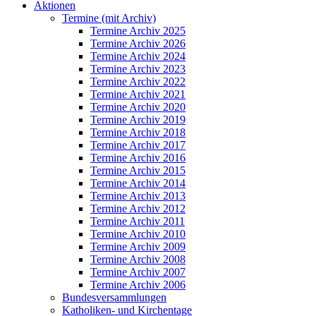
Aktionen
Termine (mit Archiv)
Termine Archiv 2025
Termine Archiv 2026
Termine Archiv 2024
Termine Archiv 2023
Termine Archiv 2022
Termine Archiv 2021
Termine Archiv 2020
Termine Archiv 2019
Termine Archiv 2018
Termine Archiv 2017
Termine Archiv 2016
Termine Archiv 2015
Termine Archiv 2014
Termine Archiv 2013
Termine Archiv 2012
Termine Archiv 2011
Termine Archiv 2010
Termine Archiv 2009
Termine Archiv 2008
Termine Archiv 2007
Termine Archiv 2006
Bundesversammlungen
Katholiken- und Kirchentage