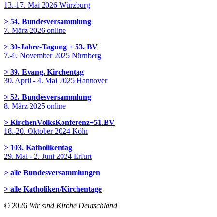
13.-17. Mai 2026 Würzburg
> 54. Bundesversammlung
7. März 2026 online
> 30-Jahre-Tagung + 53. BV
7.-9. November 2025 Nürnberg
> 39. Evang. Kirchentag
30. April - 4. Mai 2025 Hannover
> 52. Bundesversammlung
8. März 2025 online
> KirchenVolksKonferenz+51.BV
18.-20. Oktober 2024 Köln
> 103. Katholikentag
29. Mai - 2. Juni 2024 Erfurt
> alle Bundesversammlungen
> alle Katholiken/Kirchentage
© 2026
Wir sind Kirche Deutschland