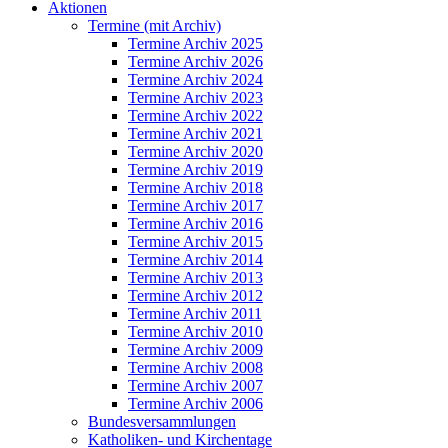
Aktionen
Termine (mit Archiv)
Termine Archiv 2025
Termine Archiv 2026
Termine Archiv 2024
Termine Archiv 2023
Termine Archiv 2022
Termine Archiv 2021
Termine Archiv 2020
Termine Archiv 2019
Termine Archiv 2018
Termine Archiv 2017
Termine Archiv 2016
Termine Archiv 2015
Termine Archiv 2014
Termine Archiv 2013
Termine Archiv 2012
Termine Archiv 2011
Termine Archiv 2010
Termine Archiv 2009
Termine Archiv 2008
Termine Archiv 2007
Termine Archiv 2006
Bundesversammlungen
Katholiken- und Kirchentage